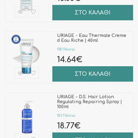
ΣΤΟ ΚΑΛΑΘΙ
URIAGE - Eau Thermale Creme
d Eau Riche | 40ml
118 Πόντοι
14.64€
ΣΤΟ ΚΑΛΑΘΙ
URIAGE - D.S. Hair Lotion
Regulating Repairing Spray |
100ml
151 Πόντοι
18.77€