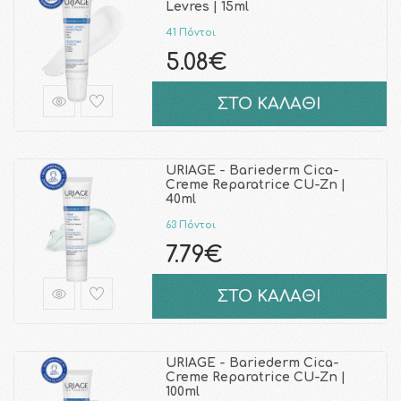
Levres | 15ml
41 Πόντοι
5.08€
ΣΤΟ ΚΑΛΑΘΙ
URIAGE - Bariederm Cica-
Creme Reparatrice CU-Zn |
40ml
63 Πόντοι
7.79€
ΣΤΟ ΚΑΛΑΘΙ
URIAGE - Bariederm Cica-
Creme Reparatrice CU-Zn |
100ml