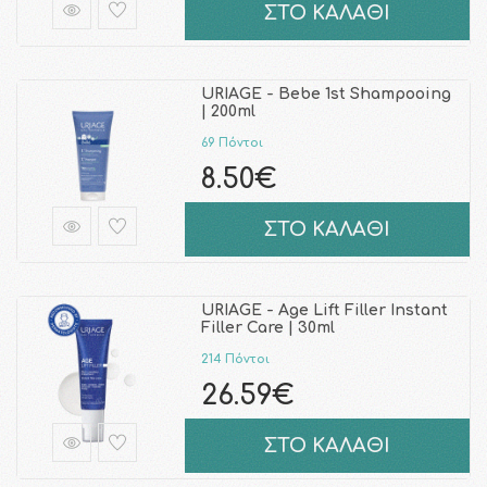
ΣΤΟ ΚΑΛΑΘΙ
URIAGE - Bebe 1st Shampooing
| 200ml
69 Πόντοι
8.50€
ΣΤΟ ΚΑΛΑΘΙ
URIAGE - Age Lift Filler Instant
Filler Care | 30ml
214 Πόντοι
26.59€
ΣΤΟ ΚΑΛΑΘΙ