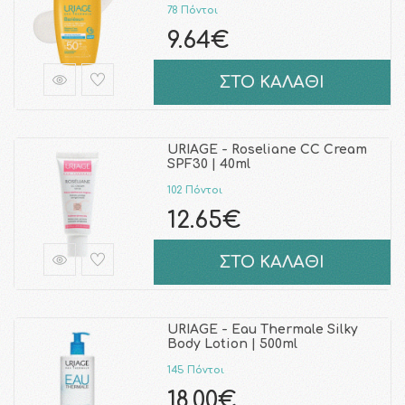
78 Πόντοι
9.64€
ΣΤΟ ΚΑΛΑΘΙ
URIAGE - Roseliane CC Cream
SPF30 | 40ml
102 Πόντοι
12.65€
ΣΤΟ ΚΑΛΑΘΙ
URIAGE - Eau Thermale Silky
Body Lotion | 500ml
145 Πόντοι
18.00€