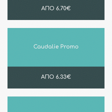
ΑΠΟ 6.70€
Caudalie Promo
ΑΠΟ 6.33€