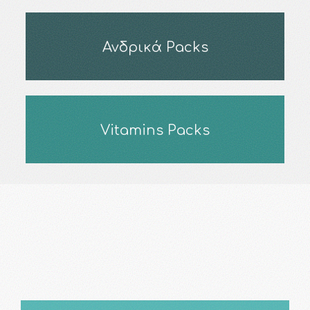
Ανδρικά Packs
Vitamins Packs