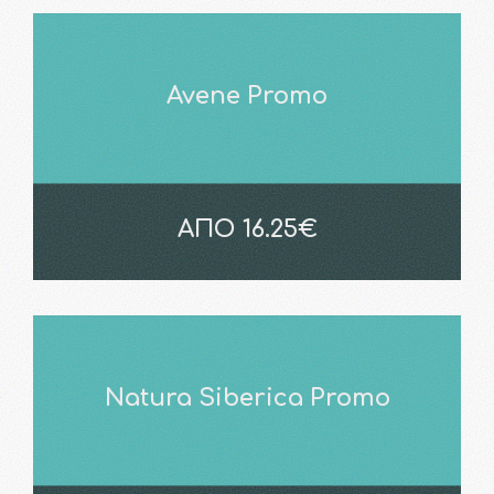
Avene Promo
ΑΠΟ 16.25€
Natura Siberica Promo