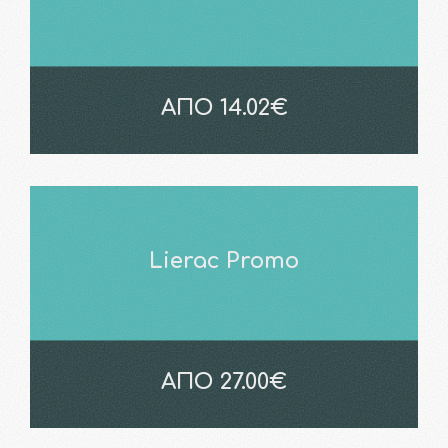
ΑΠΟ 14.02€
Lierac Promo
ΑΠΟ 27.00€