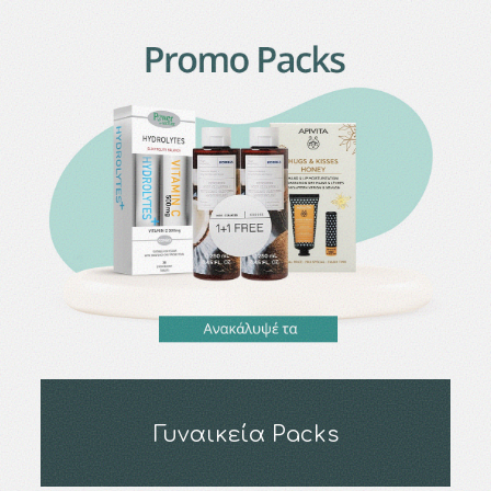
Γυναικεία Packs