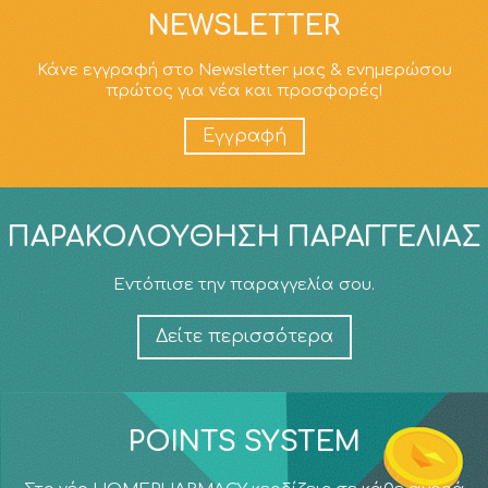
NEWSLETTER
Κάνε εγγραφή στο Newsletter μας & ενημερώσου
πρώτος για νέα και προσφορές!
Εγγραφή
ΠΑΡΑΚΟΛΟΎΘΗΣΗ ΠΑΡΑΓΓΕΛΊΑΣ
Εντόπισε την παραγγελία σου.
Δείτε περισσότερα
POINTS SYSTEM