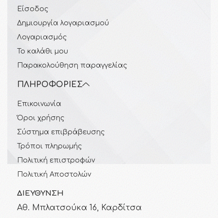
Είσοδος
Δημιουργία λογαριασμού
Λογαριασμός
Το καλάθι μου
Παρακολούθηση παραγγελίας
ΠΛΗΡΟΦΟΡΊΕΣ
Επικοινωνία
Όροι χρήσης
Σύστημα επιβράβευσης
Τρόποι πληρωμής
Πολιτική επιστροφών
Πολιτική Αποστολών
ΔΙΕΎΘΥΝΣΗ
Αθ. Μπλατσούκα 16, Καρδίτσα