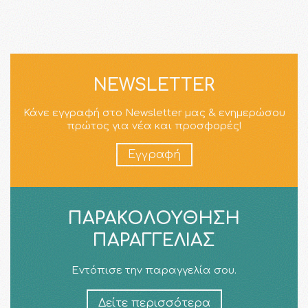
NEWSLETTER
Κάνε εγγραφή στο Newsletter μας & ενημερώσου
πρώτος για νέα και προσφορές!
Εγγραφή
ΠΑΡΑΚΟΛΟΎΘΗΣΗ
ΠΑΡΑΓΓΕΛΊΑΣ
Εντόπισε την παραγγελία σου.
Δείτε περισσότερα