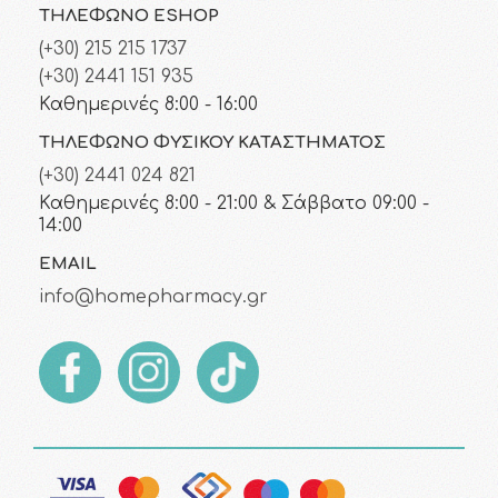
ΤΗΛΈΦΩΝΟ ESHOP
(+30) 215 215 1737
(+30) 2441 151 935
Καθημερινές 8:00 - 16:00
ΤΗΛΈΦΩΝΟ ΦΥΣΙΚΟΎ ΚΑΤΑΣΤΉΜΑΤΟΣ
(+30) 2441 024 821
Καθημερινές 8:00 - 21:00 & Σάββατο 09:00 -
14:00
EMAIL
info@homepharmacy.gr