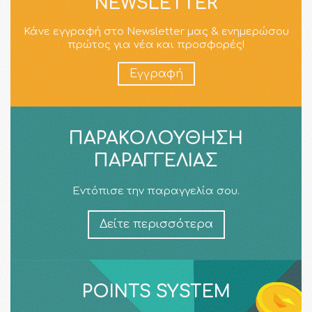
NEWSLETTER
Κάνε εγγραφή στο Newsletter μας & ενημερώσου
πρώτος για νέα και προσφορές!
Εγγραφή
ΠΑΡΑΚΟΛΟΎΘΗΣΗ
ΠΑΡΑΓΓΕΛΊΑΣ
Εντόπισε την παραγγελία σου.
Δείτε περισσότερα
POINTS SYSTEM