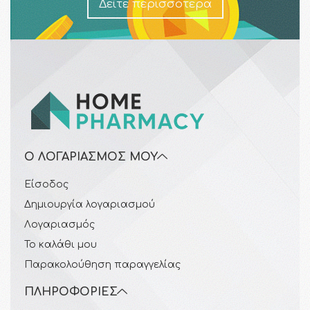
Δείτε περισσότερα
Ο ΛΟΓΑΡΙΑΣΜΌΣ ΜΟΥ
Είσοδος
Δημιουργία λογαριασμού
Λογαριασμός
Το καλάθι μου
Παρακολούθηση παραγγελίας
ΠΛΗΡΟΦΟΡΊΕΣ