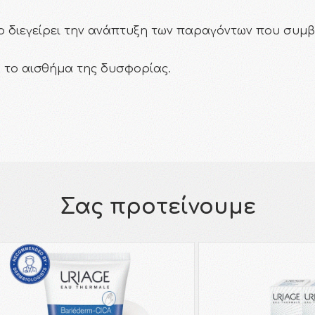
ίο διεγείρει την ανάπτυξη των παραγόντων που συ
 το αισθήμα της δυσφορίας.
Σας προτείνουμε