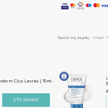
Προϊόν της σειράς
Uriage -
ederm Cica Levres | 15ml
ΣΤΟ ΚΑΛΑΘΙ