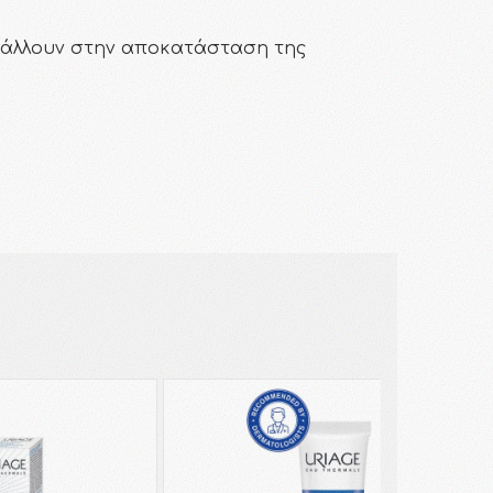
μβάλλουν στην αποκατάσταση της