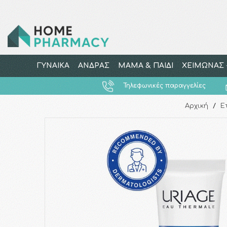
ΓΥΝΑΙΚΑ
ΑΝΔΡΑΣ
ΜΑΜΑ & ΠΑΙΔΙ
ΧΕΙΜΩΝΑΣ -
Τηλεφωνικές παραγγελίες
Αρχική
/
Ε