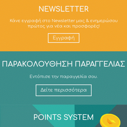
NEWSLETTER
Κάνε εγγραφή στο Newsletter μας & ενημερώσου
πρώτος για νέα και προσφορές!
Εγγραφή
ΠΑΡΑΚΟΛΟΎΘΗΣΗ ΠΑΡΑΓΓΕΛΊΑΣ
Εντόπισε την παραγγελία σου.
Δείτε περισσότερα
POINTS SYSTEM