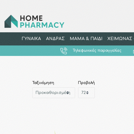
ΓΥΝΑΙΚΑ
ΑΝΔΡΑΣ
ΜΑΜΑ & ΠΑΙΔΙ
ΧΕΙΜΩΝΑΣ -
Τηλεφωνικές παραγγελίες
Ταξινόμηση
Προβολή