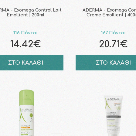
MA - Exomega Control Lait
ADERMA - Exomega Con
Emollient | 200ml
Crème Emollient | 400
116 Πόντοι
167 Πόντοι
14.42€
20.71€
ΣΤΟ ΚΑΛΑΘΙ
ΣΤΟ ΚΑΛΑΘΙ