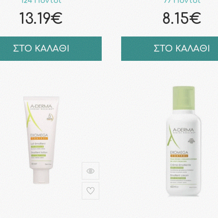
124 Πόντοι
77 Πόντοι
13.19€
8.15€
ΣΤΟ ΚΑΛΑΘΙ
ΣΤΟ ΚΑΛΑΘΙ