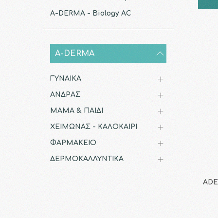
A-DERMA - Biology AC
A-DERMA
ΓΥΝΑΙΚΑ
ΑΝΔΡΑΣ
ΜΑΜΑ & ΠΑΙΔΙ
ΧΕΙΜΩΝΑΣ - ΚΑΛΟΚΑΙΡΙ
ΦΑΡΜΑΚΕΙΟ
ΔΕΡΜΟΚΑΛΛΥΝΤΙΚΑ
ADE