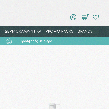
Ο
ΔΕΡΜΟΚΑΛΛΥΝΤΙΚΑ
PROMO PACKS
BRANDS
Προσφορές με δώρα