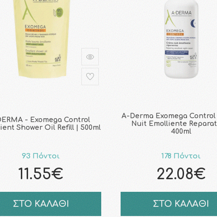
A-Derma Exomega Control
ERMA - Exomega Control
Nuit Emolliente Reparat
ient Shower Oil Refill | 500ml
400ml
93 Πόντοι
178 Πόντοι
11.55€
22.08€
ΣΤΟ ΚΑΛΑΘΙ
ΣΤΟ ΚΑΛΑΘΙ