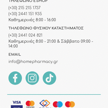
ΤΗΛΈΦΩΝΟ ESHOP
(+30) 215 215 1737
(+30) 2441 151 935
Καθημερινές 8:00 - 16:00
ΤΗΛΈΦΩΝΟ ΦΥΣΙΚΟΎ ΚΑΤΑΣΤΉΜΑΤΟΣ
(+30) 2441 024 821
Καθημερινές 8:00 - 21:00 & Σάββατο 09:00 -
14:00
EMAIL
info@homepharmacy.gr