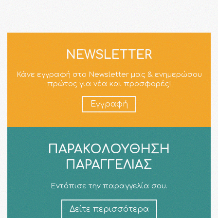
NEWSLETTER
Κάνε εγγραφή στο Newsletter μας & ενημερώσου
πρώτος για νέα και προσφορές!
Εγγραφή
ΠΑΡΑΚΟΛΟΎΘΗΣΗ
ΠΑΡΑΓΓΕΛΊΑΣ
Εντόπισε την παραγγελία σου.
Δείτε περισσότερα