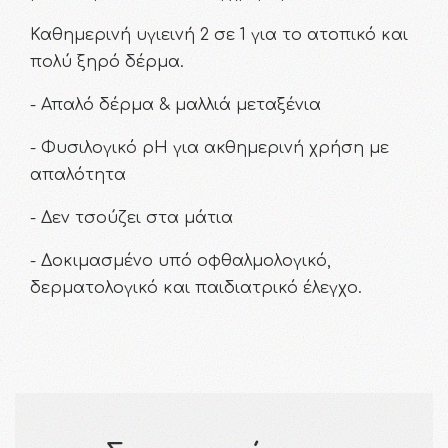
Καθημερινή υγιεινή 2 σε 1 για το ατοπικό και
πολύ ξηρό δέρμα.
- Απαλό δέρμα & μαλλιά μεταξένια
- Φυσιλογικό pH για ακθημερινή χρήση με
απαλότητα
- Δεν τσούζει στα μάτια
- Δοκιμασμένο υπό οφθαλμολογικό,
δερματολογικό και παιδιατρικό έλεγχο.