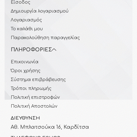
Είσοδος
Δημιουργία λογαριασμού
Λογαριασμός
Το καλάθι μου
Παρακολούθηση παραγγελίας
ΠΛΗΡΟΦΟΡΊΕΣ
Επικοινωνία
Όροι χρήσης
Σύστημα επιβράβευσης
Τρόποι πληρωμής
Πολιτική επιστροφών
Πολιτική Αποστολών
ΔΙΕΎΘΥΝΣΗ
Αθ. Μπλατσούκα 16, Καρδίτσα