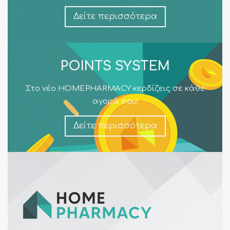
Δείτε περισσότερα
POINTS SYSTEM
Στο νέο HOMEPHARMACY κερδίζεις σε κάθε
αγορά σου!
Δείτε περισσότερα