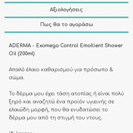
Αξιολογήσεις
Πως θα το αγοράσω
ADERMA - Exomega Control Emollient Shower
Oil (200ml)
Απαλό έλαιο καθαρισμού για πρόσωπο &
σώμα.
Το δέρμα μου έχει τάση ατοπίας ή είναι πολύ
ξηρό και αναζητώ ένα προϊόν υγιεινής σε
ελαιώδη μορφή, που θα ενυδατώσει το
δέρμα μου από τη στιγμή του ντους.