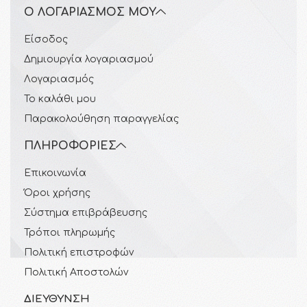
Ο ΛΟΓΑΡΙΑΣΜΌΣ ΜΟΥ
Είσοδος
Δημιουργία λογαριασμού
Λογαριασμός
Το καλάθι μου
Παρακολούθηση παραγγελίας
ΠΛΗΡΟΦΟΡΊΕΣ
Επικοινωνία
Όροι χρήσης
Σύστημα επιβράβευσης
Τρόποι πληρωμής
Πολιτική επιστροφών
Πολιτική Αποστολών
ΔΙΕΎΘΥΝΣΗ