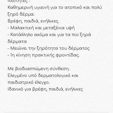
Ιδιότητες :
Καθημερινή υγιεινή για το ατοπικό και πολύ
ξηρό δέρμα.
Βρέφη, παιδιά, ενήλικες.
- Μαλακτική και μεταξένια υφή
- Κατάλληλο ακόμα και για τα πιο ξηρά
δέρματα
- Μειώνει την ξηρότητα του δέρματος
- 1η κίνηση πρακτικής φροντίδας.
Με βιοδιασπώμενη σύνθεση.
Ελεγμένο υπό δερματολογικό και
παιδιατρικό έλεγχο.
Ιδανικό για βρέφη, παιδιά, ενήλικες