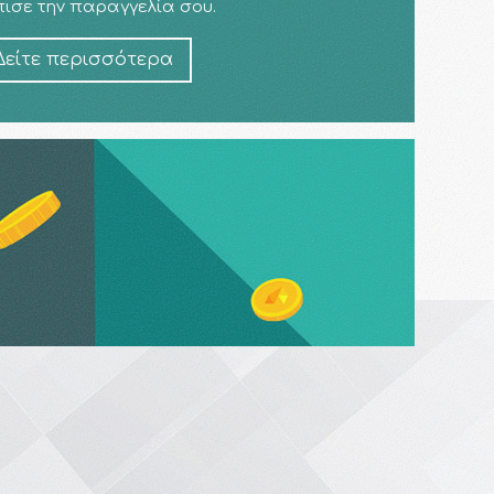
ισε την παραγγελία σου.
Δείτε περισσότερα