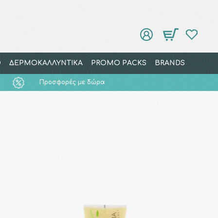
Ο
ΔΕΡΜΟΚΑΛΛΥΝΤΙΚΑ
PROMO PACKS
BRANDS
Προσφορές με δώρα