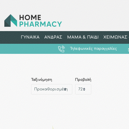
ΓΥΝΑΙΚΑ
ΑΝΔΡΑΣ
ΜΑΜΑ & ΠΑΙΔΙ
ΧΕΙΜΩΝΑΣ -
Τηλεφωνικές παραγγελίες
Ταξινόμηση
Προβολή