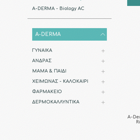
A-DERMA - Biology AC
A-DERMA
ΓΥΝΑΙΚΑ
ΑΝΔΡΑΣ
ΜΑΜΑ & ΠΑΙΔΙ
ΧΕΙΜΩΝΑΣ - ΚΑΛΟΚΑΙΡΙ
ΦΑΡΜΑΚΕΙΟ
ΔΕΡΜΟΚΑΛΛΥΝΤΙΚΑ
A-De
R