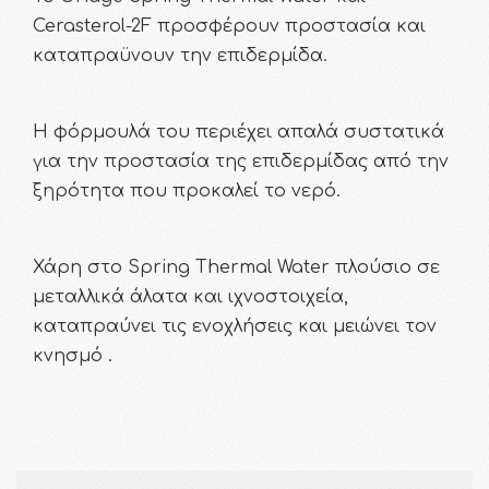
Cerasterol-2F προσφέρουν προστασία και
καταπραϋνουν την επιδερμίδα.
Η φόρμουλά του περιέχει απαλά συστατικά
για την προστασία της επιδερμίδας από την
ξηρότητα που προκαλεί το νερό.
Χάρη στο Spring Thermal Water πλούσιο σε
μεταλλικά άλατα και ιχνοστοιχεία,
καταπραύνει τις ενοχλήσεις και μειώνει τον
κνησμό .