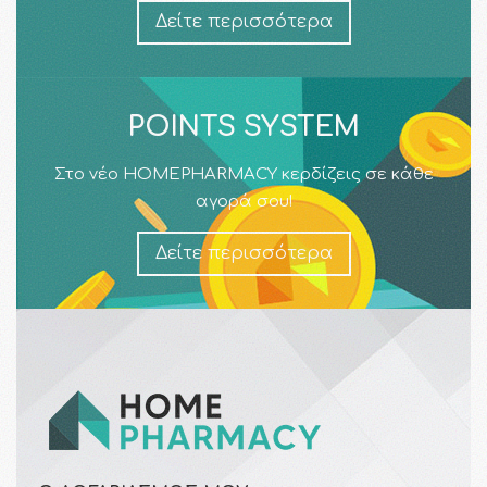
Δείτε περισσότερα
POINTS SYSTEM
Στο νέο HOMEPHARMACY κερδίζεις σε κάθε
αγορά σου!
Δείτε περισσότερα