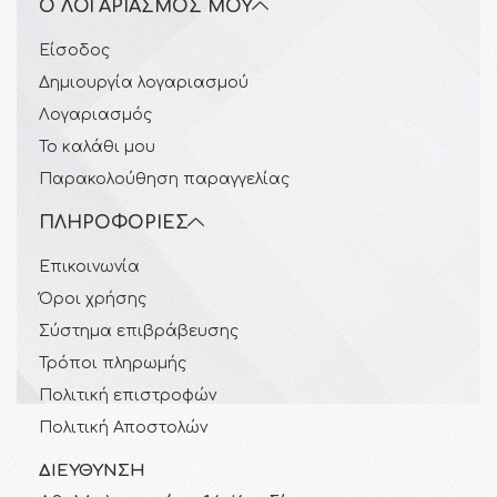
Ο ΛΟΓΑΡΙΑΣΜΌΣ ΜΟΥ
Είσοδος
Δημιουργία λογαριασμού
Λογαριασμός
Το καλάθι μου
Παρακολούθηση παραγγελίας
ΠΛΗΡΟΦΟΡΊΕΣ
Επικοινωνία
Όροι χρήσης
Σύστημα επιβράβευσης
Τρόποι πληρωμής
Πολιτική επιστροφών
Πολιτική Αποστολών
ΔΙΕΎΘΥΝΣΗ