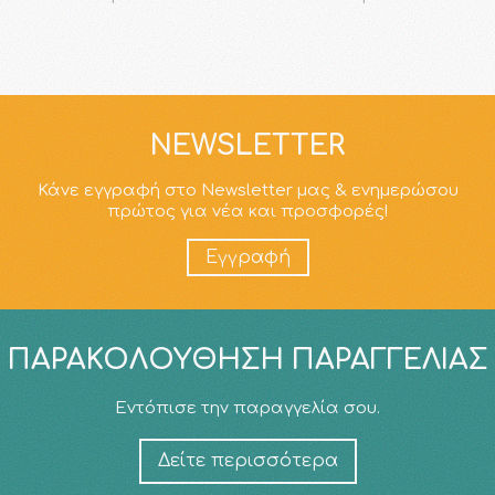
NEWSLETTER
Κάνε εγγραφή στο Newsletter μας & ενημερώσου
πρώτος για νέα και προσφορές!
Εγγραφή
ΠΑΡΑΚΟΛΟΎΘΗΣΗ ΠΑΡΑΓΓΕΛΊΑΣ
Εντόπισε την παραγγελία σου.
Δείτε περισσότερα