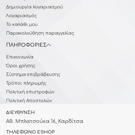
Δημιουργία λογαριασμού
Λογαριασμός
Το καλάθι μου
Παρακολούθηση παραγγελίας
ΠΛΗΡΟΦΟΡΊΕΣ
Επικοινωνία
Όροι χρήσης
Σύστημα επιβράβευσης
Τρόποι πληρωμής
Πολιτική επιστροφών
Πολιτική Αποστολών
ΔΙΕΎΘΥΝΣΗ
Αθ. Μπλατσούκα 16, Καρδίτσα
ΤΗΛΈΦΩΝΟ ESHOP