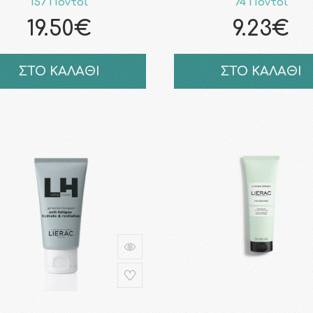
157 Πόντοι
74 Πόντοι
19.50€
9.23€
ΣΤΟ ΚΑΛΑΘΙ
ΣΤΟ ΚΑΛΑΘΙ