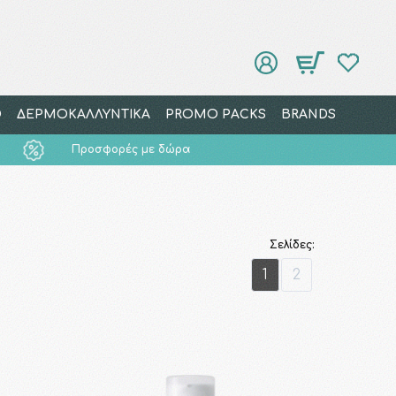
Ο
ΔΕΡΜΟΚΑΛΛΥΝΤΙΚΑ
PROMO PACKS
BRANDS
Προσφορές με δώρα
Σελίδες:
1
2