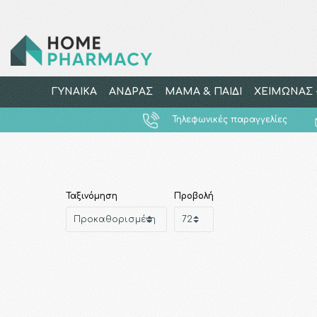
ΓΥΝΑΙΚΑ
ΑΝΔΡΑΣ
ΜΑΜΑ & ΠΑΙΔΙ
ΧΕΙΜΩΝΑΣ -
Τηλεφωνικές παραγγελίες
Ταξινόμηση
Προβολή