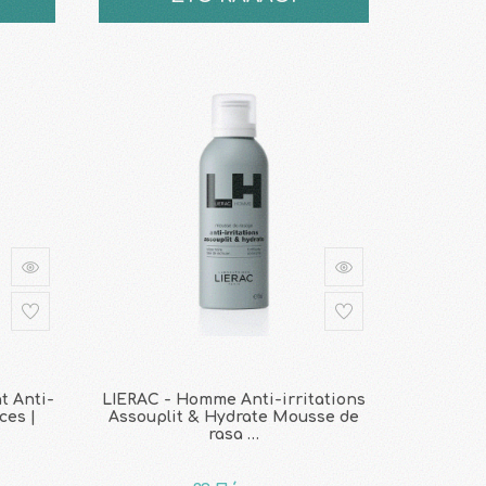
t Anti-
LIERAC - Homme Anti-irritations
ces |
Assouplit & Hydrate Mousse de
rasa …