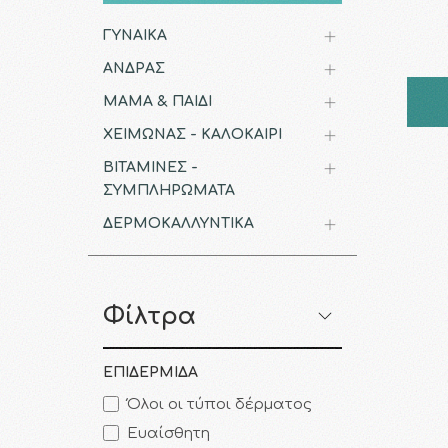
ΓΥΝΑΙΚΑ
ΑΝΔΡΑΣ
ΜΑΜΑ & ΠΑΙΔΙ
ΧΕΙΜΩΝΑΣ - ΚΑΛΟΚΑΙΡΙ
ΒΙΤΑΜΙΝΕΣ -
ΣΥΜΠΛΗΡΩΜΑΤΑ
ΔΕΡΜΟΚΑΛΛΥΝΤΙΚΑ
Φίλτρα
ΕΠΙΔΕΡΜΙΔΑ
Όλοι οι τύποι δέρματος
Ευαίσθητη