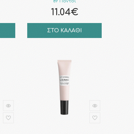
89 Πόντοι
11.04€
ΣΤΟ ΚΑΛΑΘΙ