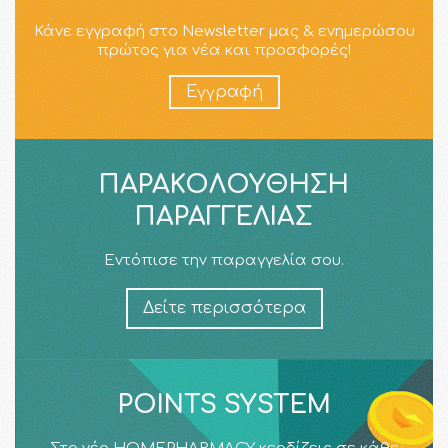
Κάνε εγγραφή στο Newsletter μας & ενημερώσου
πρώτος για νέα και προσφορές!
Εγγραφή
ΠΑΡΑΚΟΛΟΎΘΗΣΗ
ΠΑΡΑΓΓΕΛΊΑΣ
Εντόπισε την παραγγελία σου.
Δείτε περισσότερα
POINTS SYSTEM