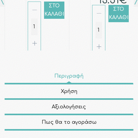
13.51€
ΣΤΟ
ΣΤΟ
ΚΑΛΑΘΙ
ΚΑΛΑΘΙ
Περιγραφή
Χρήση
Αξιολογήσεις
Πως θα το αγοράσω