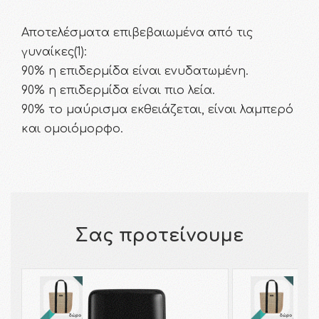
Αποτελέσματα επιβεβαιωμένα από τις
γυναίκες(1):
90% η επιδερμίδα είναι ενυδατωμένη.
90% η επιδερμίδα είναι πιο λεία.
90% το μαύρισμα εκθειάζεται, είναι λαμπερό
και ομοιόμορφο.
Σας προτείνουμε