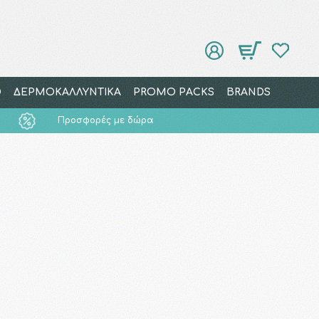
Ο
ΔΕΡΜΟΚΑΛΛΥΝΤΙΚΑ
PROMO PACKS
BRANDS
Προσφορές με δώρα