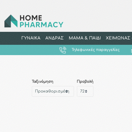
ΓΥΝΑΙΚΑ
ΑΝΔΡΑΣ
ΜΑΜΑ & ΠΑΙΔΙ
ΧΕΙΜΩΝΑΣ -
Τηλεφωνικές παραγγελίες
Ταξινόμηση
Προβολή