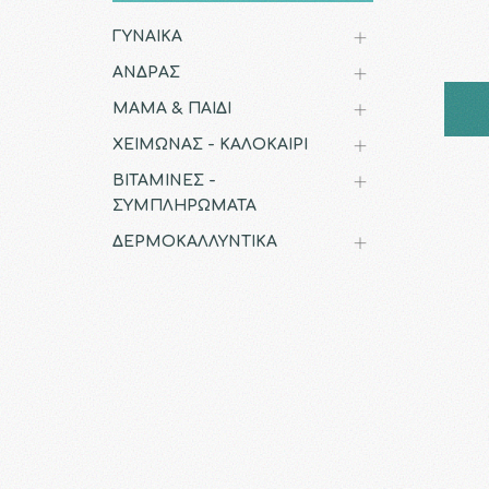
ΓΥΝΑΙΚΑ
ΑΝΔΡΑΣ
ΜΑΜΑ & ΠΑΙΔΙ
ΧΕΙΜΩΝΑΣ - ΚΑΛΟΚΑΙΡΙ
ΒΙΤΑΜΙΝΕΣ -
ΣΥΜΠΛΗΡΩΜΑΤΑ
ΔΕΡΜΟΚΑΛΛΥΝΤΙΚΑ