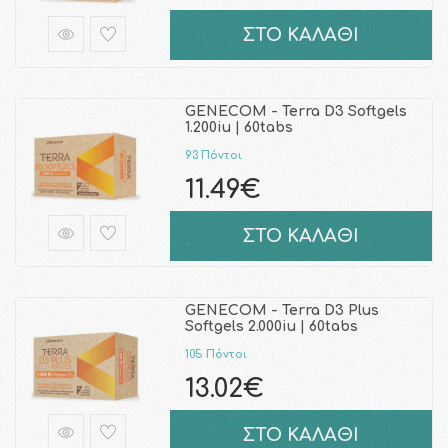
ΣΤΟ ΚΑΛΑΘΙ
GENECOM - Terra D3 Softgels
1.200iu | 60tabs
93 Πόντοι
11.49€
ΣΤΟ ΚΑΛΑΘΙ
GENECOM - Terra D3 Plus
Softgels 2.000iu | 60tabs
105 Πόντοι
13.02€
ΣΤΟ ΚΑΛΑΘΙ