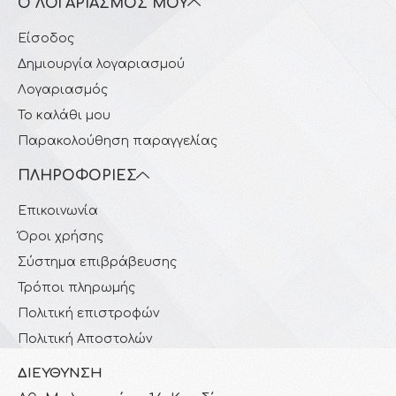
Ο ΛΟΓΑΡΙΑΣΜΌΣ ΜΟΥ
Είσοδος
Δημιουργία λογαριασμού
Λογαριασμός
Το καλάθι μου
Παρακολούθηση παραγγελίας
ΠΛΗΡΟΦΟΡΊΕΣ
Επικοινωνία
Όροι χρήσης
Σύστημα επιβράβευσης
Τρόποι πληρωμής
Πολιτική επιστροφών
Πολιτική Αποστολών
ΔΙΕΎΘΥΝΣΗ