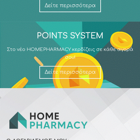
Δείτε περισσότερα
POINTS SYSTEM
Στο νέο HOMEPHARMACY κερδίζεις σε κάθε αγορά
σου!
Δείτε περισσότερα