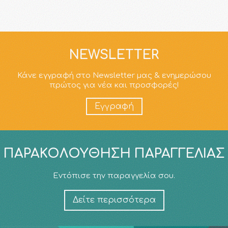
NEWSLETTER
Κάνε εγγραφή στο Newsletter μας & ενημερώσου
πρώτος για νέα και προσφορές!
Εγγραφή
ΠΑΡΑΚΟΛΟΎΘΗΣΗ ΠΑΡΑΓΓΕΛΊΑΣ
Εντόπισε την παραγγελία σου.
Δείτε περισσότερα