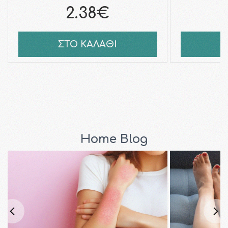
2.38€
ΣΤΟ ΚΑΛΑΘΙ
Σ
Home Blog