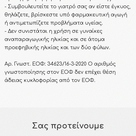
- Συμβουλευτείτε το γιατρό σας αν είστε έγκυος,
θηλάζετε, βρίσκεστε υπό φαρμακευτική αγωγή
ή αντιμετωπίζετε προβλήματα υγείας.
- Δεν συνιστάται η χρήση σε γυναίκες
αναπαραγωγικής ηλικίας και σε άτομα
προεφηβικής ηλικίας και των δύο φύλων.
Αρ. Γνωστ. ΕΟΦ: 34623/16-3-2020 Ο αριθμός
γνωστοποίησης στον ΕΟΦ δεν επέχει θέση
άδειας κυκλοφορίας από τον ΕΟΦ.
Σας προτείνουμε