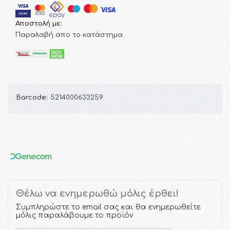
Αποστολή με:
Παραλαβή απο το κατάστημα
Barcode:
5214000633259
Θέλω να ενημερωθώ μόλις έρθει!
Συμπληρώστε το email σας και θα ενημερωθείτε
μόλις παραλάβουμε το προϊόν