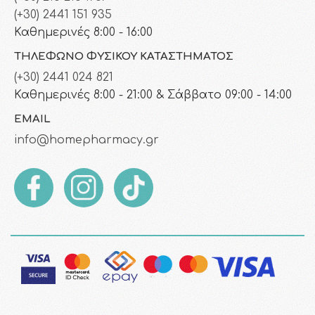
(+30) 2441 151 935
Καθημερινές 8:00 - 16:00
ΤΗΛΈΦΩΝΟ ΦΥΣΙΚΟΎ ΚΑΤΑΣΤΉΜΑΤΟΣ
(+30) 2441 024 821
Καθημερινές 8:00 - 21:00 & Σάββατο 09:00 - 14:00
EMAIL
info@homepharmacy.gr