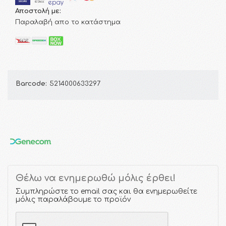
Αποστολή με:
Παραλαβή απο το κατάστημα
Barcode:
5214000633297
Θέλω να ενημερωθώ μόλις έρθει!
Συμπληρώστε το email σας και θα ενημερωθείτε
μόλις παραλάβουμε το προϊόν