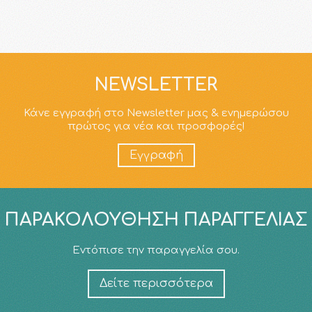
NEWSLETTER
Κάνε εγγραφή στο Newsletter μας & ενημερώσου
πρώτος για νέα και προσφορές!
Εγγραφή
ΠΑΡΑΚΟΛΟΎΘΗΣΗ ΠΑΡΑΓΓΕΛΊΑΣ
Εντόπισε την παραγγελία σου.
Δείτε περισσότερα