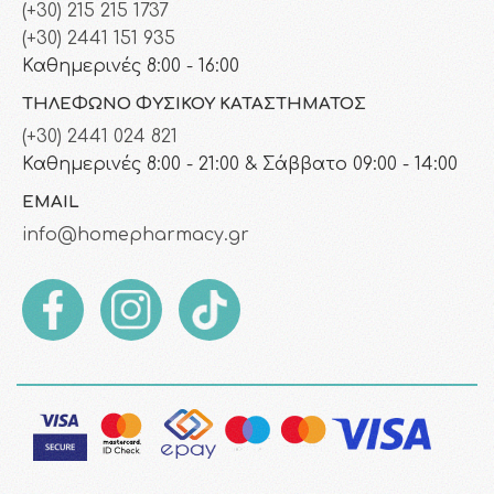
(+30) 215 215 1737
(+30) 2441 151 935
Καθημερινές 8:00 - 16:00
ΤΗΛΈΦΩΝΟ ΦΥΣΙΚΟΎ ΚΑΤΑΣΤΉΜΑΤΟΣ
(+30) 2441 024 821
Καθημερινές 8:00 - 21:00 & Σάββατο 09:00 - 14:00
EMAIL
info@homepharmacy.gr