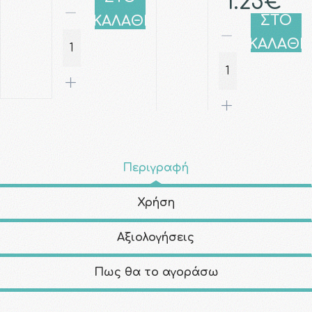
1.25€
ΣΤΟ
ΚΑΛΑΘΙ
ΚΑΛΑΘΙ
Περιγραφή
Χρήση
Αξιολογήσεις
Πως θα το αγοράσω