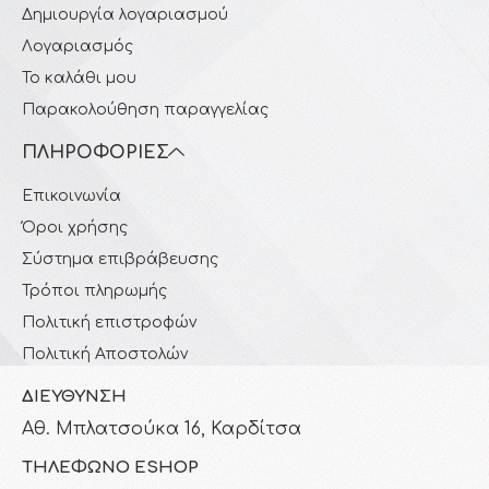
Δημιουργία λογαριασμού
Λογαριασμός
Το καλάθι μου
Παρακολούθηση παραγγελίας
ΠΛΗΡΟΦΟΡΊΕΣ
Επικοινωνία
Όροι χρήσης
Σύστημα επιβράβευσης
Τρόποι πληρωμής
Πολιτική επιστροφών
Πολιτική Αποστολών
ΔΙΕΎΘΥΝΣΗ
Αθ. Μπλατσούκα 16, Καρδίτσα
ΤΗΛΈΦΩΝΟ ESHOP