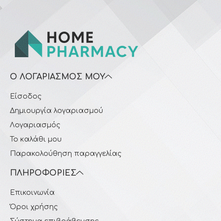
Ο ΛΟΓΑΡΙΑΣΜΌΣ ΜΟΥ
Είσοδος
Δημιουργία λογαριασμού
Λογαριασμός
Το καλάθι μου
Παρακολούθηση παραγγελίας
ΠΛΗΡΟΦΟΡΊΕΣ
Επικοινωνία
Όροι χρήσης