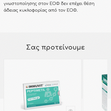
γνωστοποίησης στον ΕΟΦ δεν επέχει θέση
άδειας κυκλοφορίας από τον ΕΟΦ.
Σας προτείνουμε