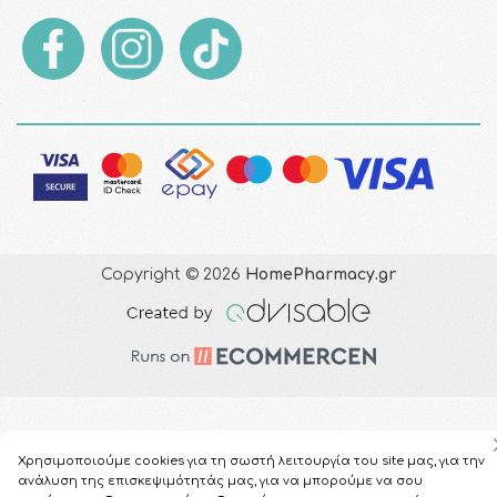
Copyright © 2026
HomePharmacy.gr
Χρησιμοποιούμε cookies για τη σωστή λειτουργία του site μας, για την
ανάλυση της επισκεψιμότητάς μας, για να μπορούμε να σου