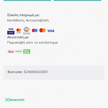
Εύκολη πληρωμή με:
Κατάθεση, Αντικαταβολή
Αποστολή με:
Παραλαβή απο το κατάστημα
Barcode:
5214000633051