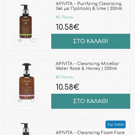
APIVITA - Purifying Cleansing
Gel με Πρόπολη & lime | 200ml
85 Πόντοι
10.58€
ΣΤΟ ΚΑΛΑΘΙ
APIVITA - Cleansing Micellar
Water Rose & Honey | 300ml
85 Πόντοι
10.58€
ΣΤΟ ΚΑΛΑΘΙ
Top Seller
APIVITA - Cleansing Foam Face