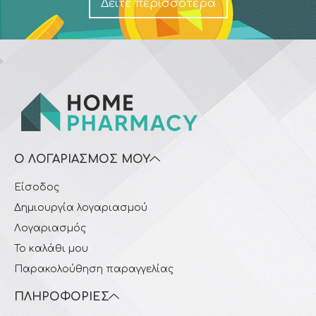
Δείτε περισσότερα
Ο ΛΟΓΑΡΙΑΣΜΌΣ ΜΟΥ
Είσοδος
Δημιουργία λογαριασμού
Λογαριασμός
Το καλάθι μου
Παρακολούθηση παραγγελίας
ΠΛΗΡΟΦΟΡΊΕΣ