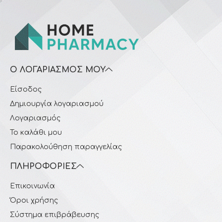
Ο ΛΟΓΑΡΙΑΣΜΌΣ ΜΟΥ
Είσοδος
Δημιουργία λογαριασμού
Λογαριασμός
Το καλάθι μου
Παρακολούθηση παραγγελίας
ΠΛΗΡΟΦΟΡΊΕΣ
Επικοινωνία
Όροι χρήσης
Σύστημα επιβράβευσης