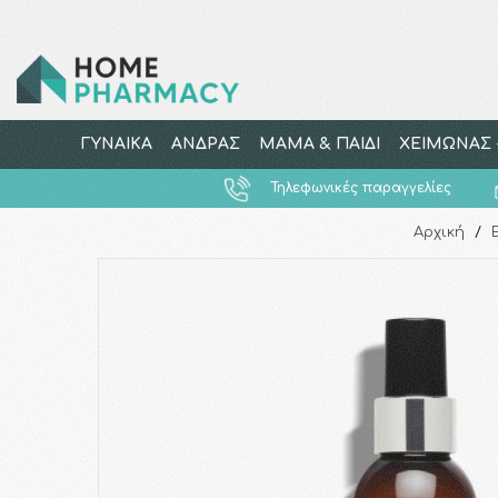
ΓΥΝΑΙΚΑ
ΑΝΔΡΑΣ
ΜΑΜΑ & ΠΑΙΔΙ
ΧΕΙΜΩΝΑΣ -
Τηλεφωνικές παραγγελίες
Αρχική
/