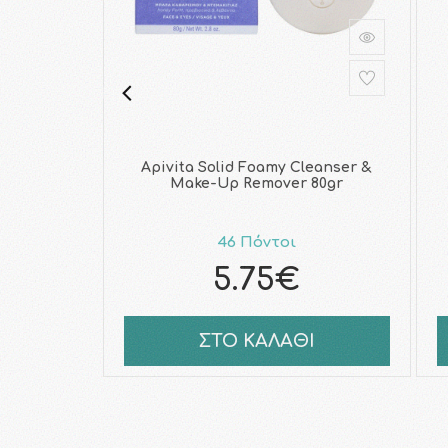
Apivita Solid Foamy Cleanser &
Make-Up Remover 80gr
46 Πόντοι
5.75€
ΣΤΟ ΚΑΛΑΘΙ