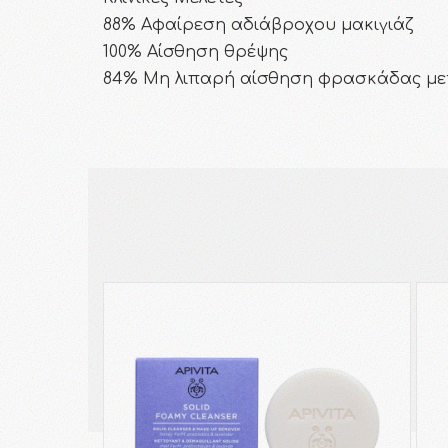
88% Αφαίρεση αδιάβροχου μακιγιάζ
100% Αίσθηση θρέψης
84% Μη λιπαρή αίσθηση φρασκάδας με