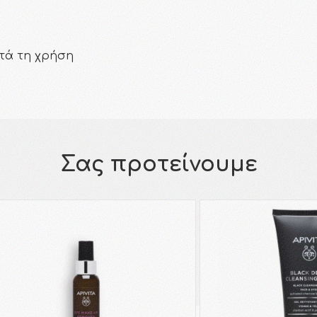
τά τη χρήση
Σας προτείνουμε