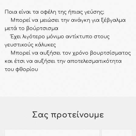
Ποια είναι τα οφέλη της ήπιας γεύσης;
Μπορεί να μειώσει την ανάγκη για ξέβγαλμα
μετά το βούρτσισμα
Έχει λιγότερο μόνιμο αντίκτυπο στους
γευστικούς κάλυκες
Μπορεί να αυξήσει τον χρόνο βουρτσίσματος
και έτσι να αυξήσει την αποτελεσματικότητα
του φθορίου
Σας προτείνουμε