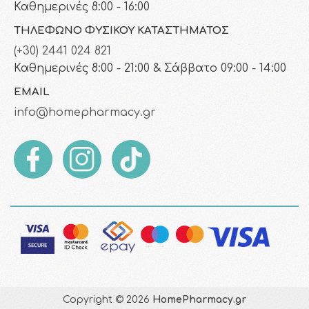
Καθημερινές 8:00 - 16:00
ΤΗΛΈΦΩΝΟ ΦΥΣΙΚΟΎ ΚΑΤΑΣΤΉΜΑΤΟΣ
(+30) 2441 024 821
Καθημερινές 8:00 - 21:00 & Σάββατο 09:00 - 14:00
EMAIL
info@homepharmacy.gr
Copyright © 2026
HomePharmacy.gr