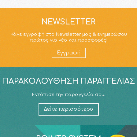
NEWSLETTER
Κάνε εγγραφή στο Newsletter μας & ενημερώσου
πρώτος για νέα και προσφορές!
Εγγραφή
ΠΑΡΑΚΟΛΟΎΘΗΣΗ ΠΑΡΑΓΓΕΛΊΑΣ
Εντόπισε την παραγγελία σου.
Δείτε περισσότερα