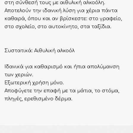
στη σύνθεσή τους με αιθυλική αλκοόλη.
Αποτελούν την ιδανική λύση για χέρια πάντα
καθαρά, όπου και αν βρίσκεστε: στο γραφείο,
στο σχολείο, στο αυτοκίνητο, στα ταξίδια.
Συστατικά: Αιθυλική αλκοόλ
Ιδανικά για καθαρισμό και ήπια απολύμανση
των χεριών.
Εξωτερική χρήση μόνο.
Αποφύγετε την επαφή με τα μάτια, το στόμα,
πληγές, ερεθισμένο δέρμα.