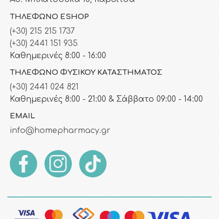
ΤΗΛΈΦΩΝΟ ESHOP
(+30) 215 215 1737
(+30) 2441 151 935
Καθημερινές 8:00 - 16:00
ΤΗΛΈΦΩΝΟ ΦΥΣΙΚΟΎ ΚΑΤΑΣΤΉΜΑΤΟΣ
(+30) 2441 024 821
Καθημερινές 8:00 - 21:00 & Σάββατο 09:00 - 14:00
EMAIL
info@homepharmacy.gr