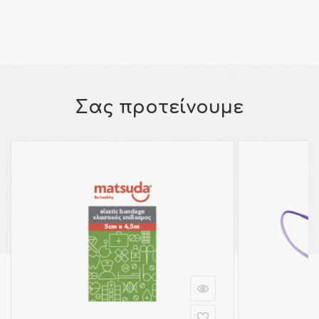
Σας προτείνουμε