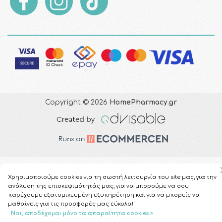
Copyright © 2026
HomePharmacy.gr
Χρησιμοποιούμε cookies για τη σωστή λειτουργία του site μας, για την
ανάλυση της επισκεψιμότητάς μας, για να μπορούμε να σου
παρέχουμε εξατομικευμένη εξυπηρέτηση και για να μπορείς να
μαθαίνεις για τις προσφορές μας εύκολα!
Ναι, αποδέχομαι μόνο τα απαραίτητα cookies >