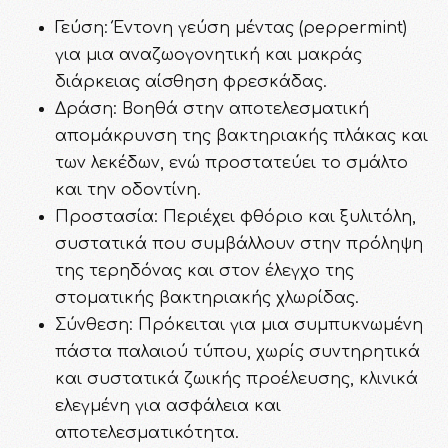
Γεύση: Έντονη γεύση μέντας (peppermint)
για μια αναζωογονητική και μακράς
διάρκειας αίσθηση φρεσκάδας.
Δράση: Βοηθά στην αποτελεσματική
απομάκρυνση της βακτηριακής πλάκας και
των λεκέδων, ενώ προστατεύει το σμάλτο
και την οδοντίνη.
Προστασία: Περιέχει φθόριο και ξυλιτόλη,
συστατικά που συμβάλλουν στην πρόληψη
της τερηδόνας και στον έλεγχο της
στοματικής βακτηριακής χλωρίδας.
Σύνθεση: Πρόκειται για μια συμπυκνωμένη
πάστα παλαιού τύπου, χωρίς συντηρητικά
και συστατικά ζωικής προέλευσης, κλινικά
ελεγμένη για ασφάλεια και
αποτελεσματικότητα.