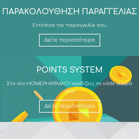
ΠΑΡΑΚΟΛΟΎΘΗΣΗ ΠΑΡΑΓΓΕΛΊΑΣ
Εντόπισε την παραγγελία σου.
Δείτε περισσότερα
POINTS SYSTEM
Στο νέο HOMEPHARMACY κερδίζεις σε κάθε αγορά
σου!
Δείτε περισσότερα