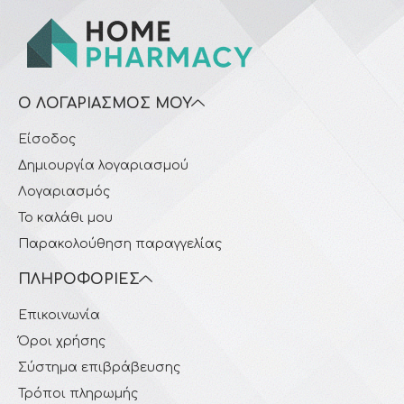
Ο ΛΟΓΑΡΙΑΣΜΌΣ ΜΟΥ
Είσοδος
Δημιουργία λογαριασμού
Λογαριασμός
Το καλάθι μου
Παρακολούθηση παραγγελίας
ΠΛΗΡΟΦΟΡΊΕΣ
Επικοινωνία
Όροι χρήσης
Σύστημα επιβράβευσης
Τρόποι πληρωμής