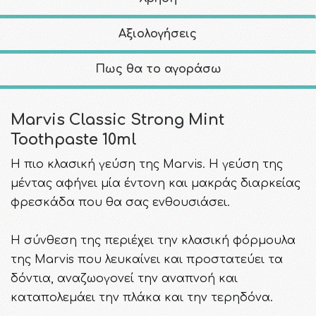
Αξιολογήσεις
Πως θα το αγοράσω
Marvis Classic Strong Mint
Toothpaste 10ml
Η πιο κλασική γεύση της Marvis. Η γεύση της
μέντας αφήνει μία έντονη και μακράς διαρκείας
φρεσκάδα που θα σας ενθουσιάσει.
Η σύνθεση της περιέχει την κλασική φόρμουλα
της Marvis που λευκαίνει και προστατεύει τα
δόντια, αναζωογονεί την αναπνοή και
καταπολεμάει την πλάκα και την τερηδόνα.