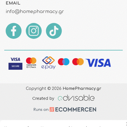
EMAIL
info@homepharmacy.gr
Copyright © 2026
HomePharmacy.gr