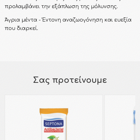
προλαμβάνει την εξάπλωση της μόλυνσης.
Άγρια μέντα - Έντονη αναζωογόνηση και ευεξία
που διαρκεί.
Σας προτείνουμε