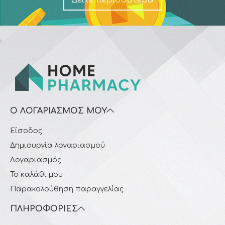
Δείτε περισσότερα
Ο ΛΟΓΑΡΙΑΣΜΌΣ ΜΟΥ
Είσοδος
Δημιουργία λογαριασμού
Λογαριασμός
Το καλάθι μου
Παρακολούθηση παραγγελίας
ΠΛΗΡΟΦΟΡΊΕΣ