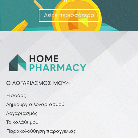
σου!
Δείτε περισσότερα
Ο ΛΟΓΑΡΙΑΣΜΌΣ ΜΟΥ
Είσοδος
Δημιουργία λογαριασμού
Λογαριασμός
Το καλάθι μου
Παρακολούθηση παραγγελίας