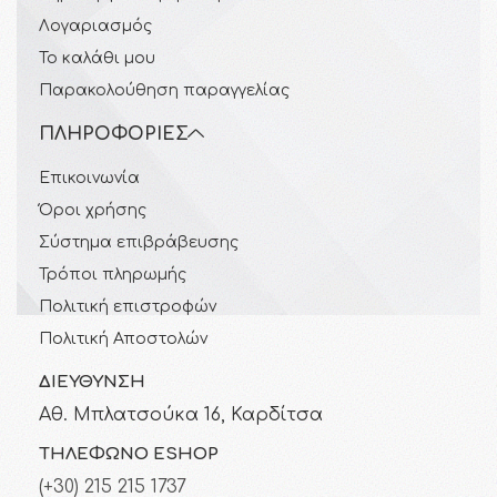
Λογαριασμός
Το καλάθι μου
Παρακολούθηση παραγγελίας
ΠΛΗΡΟΦΟΡΊΕΣ
Επικοινωνία
Όροι χρήσης
Σύστημα επιβράβευσης
Τρόποι πληρωμής
Πολιτική επιστροφών
Πολιτική Αποστολών
ΔΙΕΎΘΥΝΣΗ
Αθ. Μπλατσούκα 16, Καρδίτσα
ΤΗΛΈΦΩΝΟ ESHOP
(+30) 215 215 1737