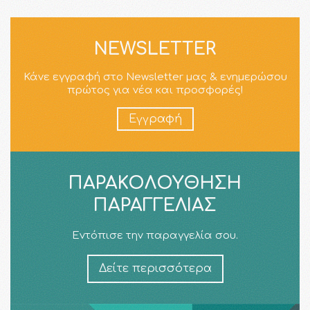
NEWSLETTER
Κάνε εγγραφή στο Newsletter μας & ενημερώσου
πρώτος για νέα και προσφορές!
Εγγραφή
ΠΑΡΑΚΟΛΟΎΘΗΣΗ
ΠΑΡΑΓΓΕΛΊΑΣ
Εντόπισε την παραγγελία σου.
Δείτε περισσότερα