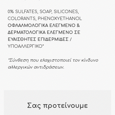
0% SULFATES, SOAP, SILICONES,
COLORANTS, PHENOXYETHANOL
ΟΦΛΑΛΜΟΛΟΓΙΚΑ ΕΛΕΓΜΕΝΟ &
ΔΕΡΜΑΤΟΛΟΓΙΚΑ ΕΛΕΓΜΕΝΟ ΣΕ
ΕΥΑΙΣΘΗΤΕΣ ΕΠΙΔΕΡΜΙΔΕΣ
/
ΥΠΟΑΛΛΕΡΓΙΚΟ*
*Σύνθεση που ελαχιστοποιεί τον κίνδυνο
αλλεργικών αντιδράσεων.
Σας προτείνουμε