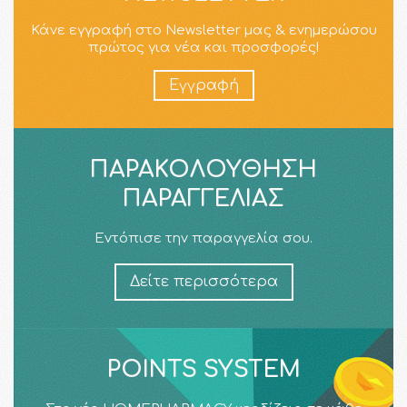
Κάνε εγγραφή στο Newsletter μας & ενημερώσου
πρώτος για νέα και προσφορές!
Εγγραφή
ΠΑΡΑΚΟΛΟΎΘΗΣΗ
ΠΑΡΑΓΓΕΛΊΑΣ
Εντόπισε την παραγγελία σου.
Δείτε περισσότερα
POINTS SYSTEM