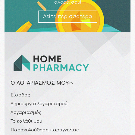
αγορά σου!
Δείτε περισσότερα
Ο ΛΟΓΑΡΙΑΣΜΌΣ ΜΟΥ
Είσοδος
Δημιουργία λογαριασμού
Λογαριασμός
Το καλάθι μου
Παρακολούθηση παραγγελίας