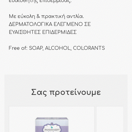
ευαίσθητης επιδερµίδας.
Με εύκολη & πρακτική αντλία.
ΔΕΡΜΑΤΟΛΟΓΙΚΑ ΕΛΕΓΜΕΝΟ ΣΕ
ΕΥΑΙΣΘΗΤΕΣ ΕΠΙΔΕΡΜΙΔΕΣ
Free of: SOAP, ALCOHOL, COLORANTS
Σας προτείνουμε