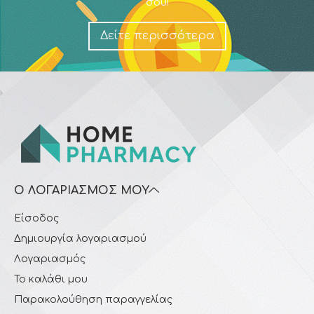
σου!
Δείτε περισσότερα
Ο ΛΟΓΑΡΙΑΣΜΌΣ ΜΟΥ
Είσοδος
Δημιουργία λογαριασμού
Λογαριασμός
Το καλάθι μου
Παρακολούθηση παραγγελίας