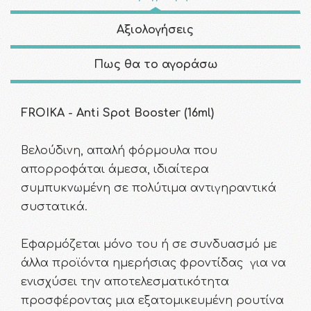
Αξιολογήσεις
Πως θα το αγοράσω
FROIKA - Anti Spot Booster (16ml)
Βελούδινη, απαλή φόρμουλα που
απορροφάται άμεσα, ιδιαίτερα
συμπυκνωμένη σε πολύτιμα αντιγηραντικά
συστατικά.
Εφαρμόζεται μόνο του ή σε συνδυασμό με
άλλα προϊόντα ημερήσιας φροντίδας για να
ενισχύσει την αποτελεσματικότητα
προσφέροντας μια εξατομικευμένη ρουτίνα