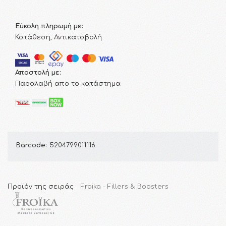
Εύκολη πληρωμή με:
Κατάθεση, Αντικαταβολή
Αποστολή με:
Παραλαβή απο το κατάστημα
Barcode:
5204799011116
Προϊόν της σειράς
Froika - Fillers & Boosters