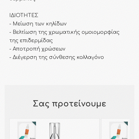
ΙΔΙΟΤΗΤΕΣ
- Μείωση των κηλίδων
- Βελτίωση της χρωματικής ομοιομορφίας
της επιδερμίδας
- Αποτροπή χρώσεων
- Διέγερση της σύνθεσης κολλαγόνο
Σας προτείνουμε