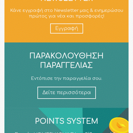
Κάνε εγγραφή στο Newsletter μας & ενημερώσου
πρώτος για νέα και προσφορές!
Εγγραφή
ΠΑΡΑΚΟΛΟΎΘΗΣΗ
ΠΑΡΑΓΓΕΛΊΑΣ
Εντόπισε την παραγγελία σου.
Δείτε περισσότερα
POINTS SYSTEM