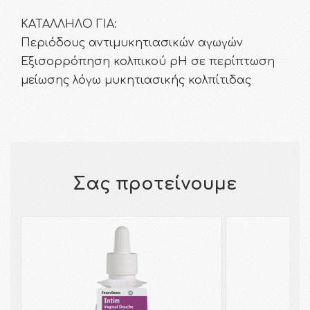
ΚΑΤΑΛΛΗΛΟ ΓΙΑ:
Περιόδους αντιμυκητιασικών αγωγών
Εξισορρόπηση κολπικού pH σε περίπτωση
μείωσης λόγω μυκητιασικής κολπίτιδας
Σας προτείνουμε