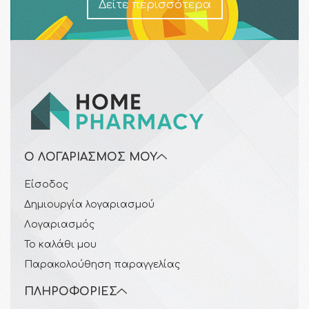
Δείτε περισσότερα
Ο ΛΟΓΑΡΙΑΣΜΌΣ ΜΟΥ
Είσοδος
Δημιουργία λογαριασμού
Λογαριασμός
Το καλάθι μου
Παρακολούθηση παραγγελίας
ΠΛΗΡΟΦΟΡΊΕΣ