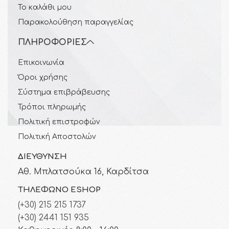
Το καλάθι μου
Παρακολούθηση παραγγελίας
ΠΛΗΡΟΦΟΡΊΕΣ
Επικοινωνία
Όροι χρήσης
Σύστημα επιβράβευσης
Τρόποι πληρωμής
Πολιτική επιστροφών
Πολιτική Αποστολών
ΔΙΕΎΘΥΝΣΗ
Αθ. Μπλατσούκα 16, Καρδίτσα
ΤΗΛΈΦΩΝΟ ESHOP
(+30) 215 215 1737
(+30) 2441 151 935