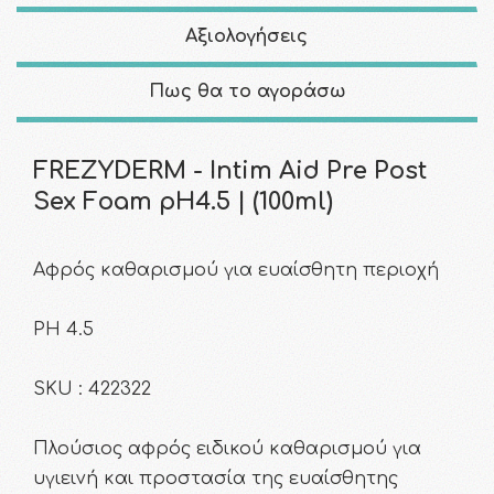
Αξιολογήσεις
Πως θα το αγοράσω
FREZYDERM - Intim Aid Pre Post
Sex Foam pH4.5 | (100ml)
Αφρός καθαρισμού για ευαίσθητη περιοχή
PH 4.5
SKU : 422322
Πλούσιος αφρός ειδικού καθαρισμού για
υγιεινή και προστασία της ευαίσθητης