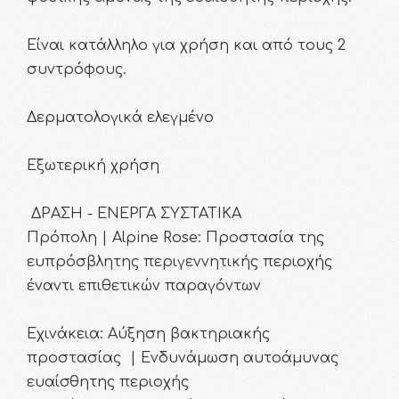
Είναι κατάλληλο για χρήση και από τους 2
συντρόφους.
Δερματολογικά ελεγμένο
Εξωτερική χρήση
ΔΡΑΣΗ - ΕΝΕΡΓΑ ΣΥΣΤΑΤΙΚΑ
Πρόπολη | Alpine Rose: Προστασία της
ευπρόσβλητης περιγεννητικής περιοχής
έναντι επιθετικών παραγόντων
Εχινάκεια: Αύξηση βακτηριακής
προστασίας | Ενδυνάμωση αυτοάμυνας
ευαίσθητης περιοχής