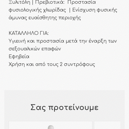
Ξυλιτόλη | Πρεβιοτικά: Προστασία
φυσιολογικής χλωρίδας | Ενίσχυση φυσικής
άμυνας ευαίσθητης περιοχής
ΚΑΤΑΛΛΗΛΟ ΓΙΑ:
Υγιεινή και προστασία μετά την έναρξη των
σεξουαλικών επαφών
Εφηβεία
Χρήση και από τους 2 συντρόφους
Σας προτείνουμε