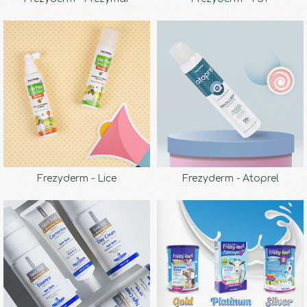
Frezyderm - Lice
Frezyderm - Atoprel