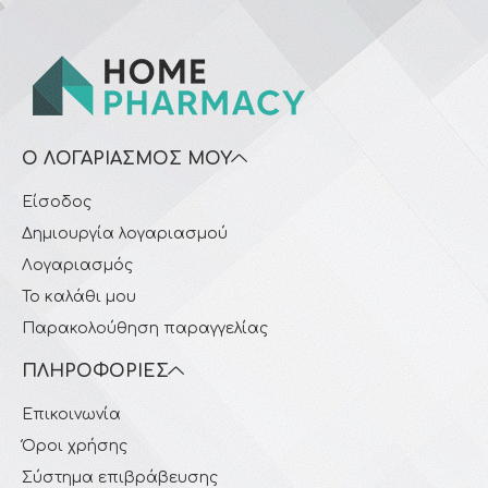
Ο ΛΟΓΑΡΙΑΣΜΌΣ ΜΟΥ
Είσοδος
Δημιουργία λογαριασμού
Λογαριασμός
Το καλάθι μου
Παρακολούθηση παραγγελίας
ΠΛΗΡΟΦΟΡΊΕΣ
Επικοινωνία
Όροι χρήσης
Σύστημα επιβράβευσης