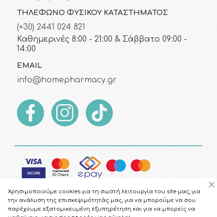
ΤΗΛΈΦΩΝΟ ΦΥΣΙΚΟΎ ΚΑΤΑΣΤΉΜΑΤΟΣ
(+30) 2441 024 821
Καθημερινές 8:00 - 21:00 & Σάββατο 09:00 -
14:00
EMAIL
info@homepharmacy.gr
Χρησιμοποιούμε cookies για τη σωστή λειτουργία του site μας, για
την ανάλυση της επισκεψιμότητάς μας, για να μπορούμε να σου
παρέχουμε εξατομικευμένη εξυπηρέτηση και για να μπορείς να