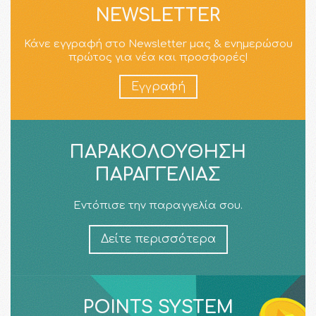
NEWSLETTER
Κάνε εγγραφή στο Newsletter μας & ενημερώσου
πρώτος για νέα και προσφορές!
Εγγραφή
ΠΑΡΑΚΟΛΟΎΘΗΣΗ
ΠΑΡΑΓΓΕΛΊΑΣ
Εντόπισε την παραγγελία σου.
Δείτε περισσότερα
POINTS SYSTEM