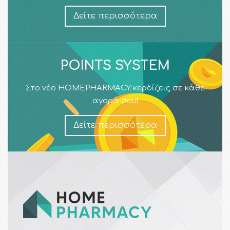
Δείτε περισσότερα
POINTS SYSTEM
Στο νέο HOMEPHARMACY κερδίζεις σε κάθε
αγορά σου!
Δείτε περισσότερα