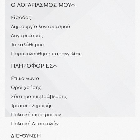
Ο ΛΟΓΑΡΙΑΣΜΌΣ ΜΟΥ
Είσοδος
Δημιουργία λογαριασμού
Λογαριασμός
Το καλάθι μου
Παρακολούθηση παραγγελίας
ΠΛΗΡΟΦΟΡΊΕΣ
Επικοινωνία
Όροι χρήσης
Σύστημα επιβράβευσης
Τρόποι πληρωμής
Πολιτική επιστροφών
Πολιτική Αποστολών
ΔΙΕΎΘΥΝΣΗ