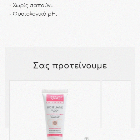
- Χωρίς σαπούνι.
- Φυσιολογικό pH.
Σας προτείνουμε