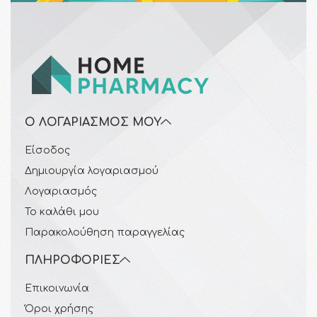
Ο ΛΟΓΑΡΙΑΣΜΌΣ ΜΟΥ
Είσοδος
Δημιουργία λογαριασμού
Λογαριασμός
Το καλάθι μου
Παρακολούθηση παραγγελίας
ΠΛΗΡΟΦΟΡΊΕΣ
Επικοινωνία
Όροι χρήσης