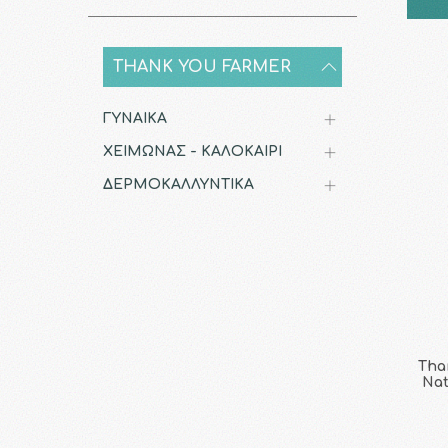
THANK YOU FARMER
ΓΥΝΑΙΚΑ
ΧΕΙΜΩΝΑΣ - ΚΑΛΟΚΑΙΡΙ
ΔΕΡΜΟΚΑΛΛΥΝΤΙΚΑ
Tha
Nat