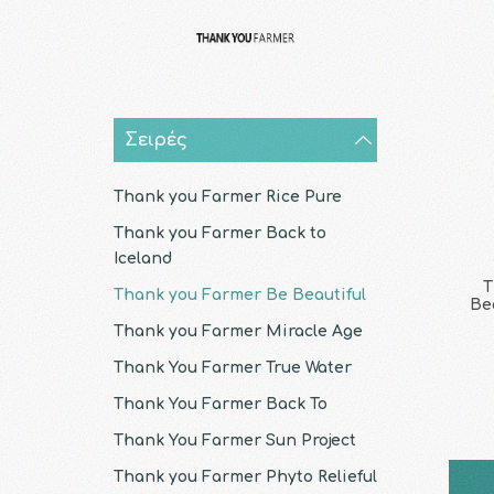
Σειρές
Thank you Farmer Rice Pure
Thank you Farmer Back to
Iceland
T
Thank you Farmer Be Beautiful
Be
Thank you Farmer Miracle Age
Thank You Farmer True Water
Thank You Farmer Back To
Thank You Farmer Sun Project
Thank you Farmer Phyto Relieful