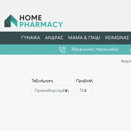
ΓΥΝΑΙΚΑ
ΑΝΔΡΑΣ
ΜΑΜΑ & ΠΑΙΔΙ
ΧΕΙΜΩΝΑΣ -
Τηλεφωνικές παραγγελίες
Αρχι
Ταξινόμηση
Προβολή