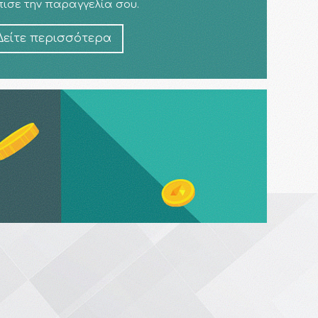
ισε την παραγγελία σου.
Δείτε περισσότερα