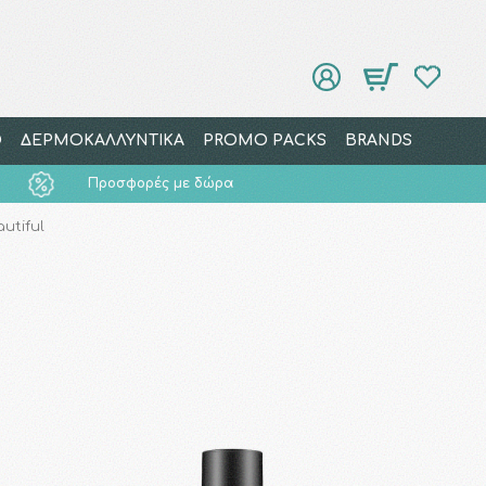
Ο
ΔΕΡΜΟΚΑΛΛΥΝΤΙΚΑ
PROMO PACKS
BRANDS
Προσφορές με δώρα
utiful