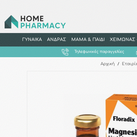
ΓΥΝΑΙΚΑ
ΑΝΔΡΑΣ
ΜΑΜΑ & ΠΑΙΔΙ
ΧΕΙΜΩΝΑΣ -
Τηλεφωνικές παραγγελίες
Αρχική
/
Εταιρί