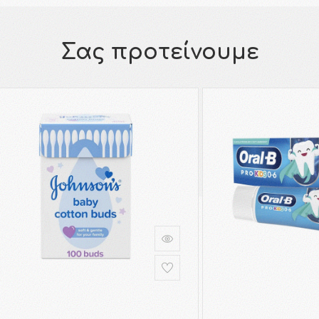
Σας προτείνουμε