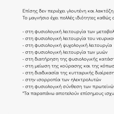
Επίσης δεν περιέχει γλουτένη και λακτόζη
Το μαγνήσιο έχει πολλές ιδιότητες καθώς 
- στη φυσιολογική λειτουργία των μεταβ
- στη φυσιολογική λειτουργία του νευρικ
- στη φυσιολογική ψυχολογική λειτουργία
- στη φυσιολογική λειτουργία των μυών
- στη διατήρηση της φυσιολογικής κατάσ
- στη μείωση της κούρασης και της κόπω
- στη διαδικασία της κυτταρικής διαίρεσ
- στην ισορροπία των ηλεκτρολυτών
- στη φυσιολογική σύνθεση των πρωτεϊνώ
*Τα παραπάνω αποτελούν επίσημους ισχυ