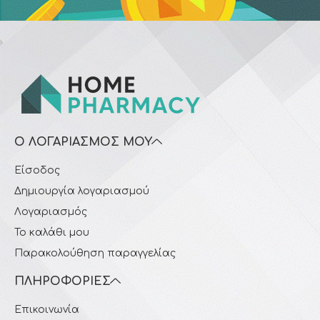
Ο ΛΟΓΑΡΙΑΣΜΌΣ ΜΟΥ
Είσοδος
Δημιουργία λογαριασμού
Λογαριασμός
Το καλάθι μου
Παρακολούθηση παραγγελίας
ΠΛΗΡΟΦΟΡΊΕΣ
Επικοινωνία