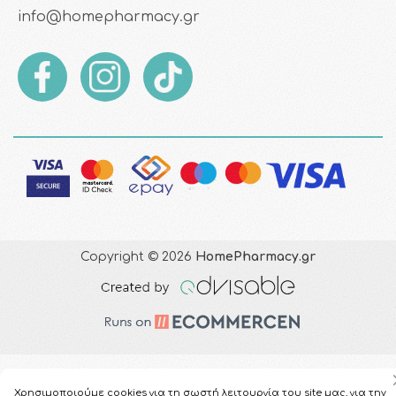
info@homepharmacy.gr
Copyright © 2026
HomePharmacy.gr
Χρησιμοποιούμε cookies για τη σωστή λειτουργία του site μας, για την