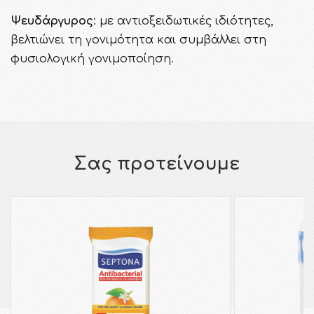
Ψευδάργυρος
: με αντιοξειδωτικές ιδιότητες,
βελτιώνει τη γονιμότητα και συμβάλλει στη
φυσιολογική γονιμοποίηση.
Σας προτείνουμε