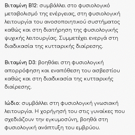
Βιταμίνη Β12
: συμβάλλει στο φυσιολογικό
μεταβολισμό της ενέργειας, στη φυσιολογική
λειτουργία του ανοσοποιητικού συστήματος
καθώς και στη διατήρηση της φυσιολογικής
ψυχικής λειτουργίας. Συμμετέχει ενεργά στη
διαδικασία της κυτταρικής διαίρεσης.
Βιταμίνη D3
: βοηθάει στη φυσιολογική
απορρόφηση και εναπόθεση του ασβεστίου
καθώς και στη διαδικασία της κυτταρικής
διαίρεσης.
Ιώδιο
: συμβάλλει στη φυσιολογική γνωσιακή
λειτουργία. Η χορήγησή του στις γυναίκες που
σχεδιάζουν την εγκυμοσύνη, βοηθά στη
φυσιολογική ανάπτυξη του εμβρύου.