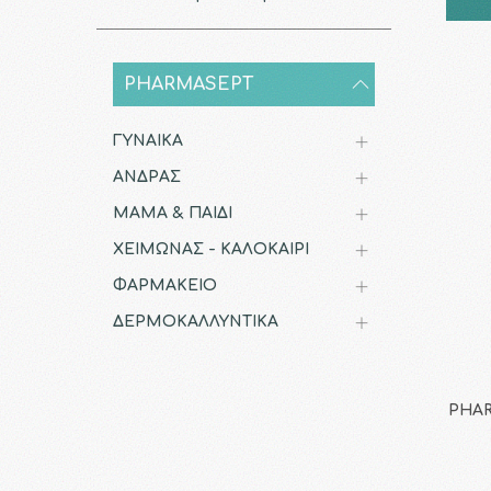
PHARMASEPT
ΓΥΝΑΙΚΑ
ΑΝΔΡΑΣ
ΜΑΜΑ & ΠΑΙΔΙ
ΧΕΙΜΩΝΑΣ - ΚΑΛΟΚΑΙΡΙ
ΦΑΡΜΑΚΕΙΟ
ΔΕΡΜΟΚΑΛΛΥΝΤΙΚΑ
PHAR