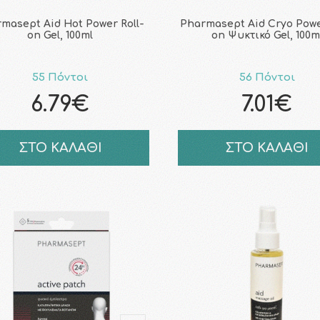
masept Aid Hot Power Roll-
Pharmasept Aid Cryo Powe
on Gel, 100ml
on Ψυκτικό Gel, 100m
55 Πόντοι
56 Πόντοι
6.79€
7.01€
ΣΤΟ ΚΑΛΑΘΙ
ΣΤΟ ΚΑΛΑΘΙ