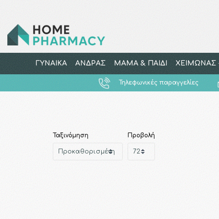
ΓΥΝΑΙΚΑ
ΑΝΔΡΑΣ
ΜΑΜΑ & ΠΑΙΔΙ
ΧΕΙΜΩΝΑΣ -
Τηλεφωνικές παραγγελίες
Ταξινόμηση
Προβολή