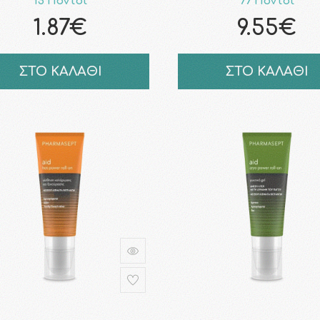
15 Πόντοι
77 Πόντοι
1.87€
9.55€
ΣΤΟ ΚΑΛΑΘΙ
ΣΤΟ ΚΑΛΑΘΙ