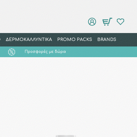
Ο
ΔΕΡΜΟΚΑΛΛΥΝΤΙΚΑ
PROMO PACKS
BRANDS
Προσφορές με δώρα