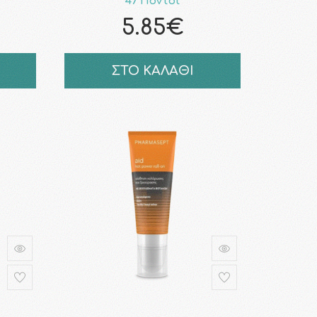
47 Πόντοι
5.85€
ΣΤΟ ΚΑΛΑΘΙ