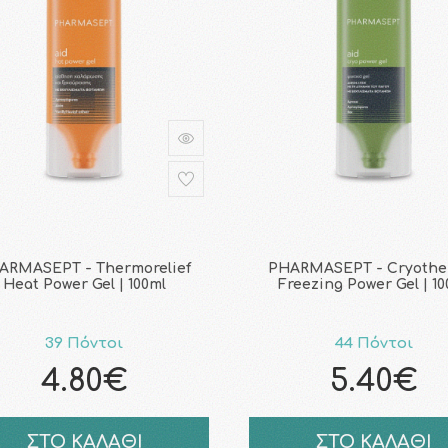
ARMASEPT - Thermorelief
PHARMASEPT - Cryothe
Heat Power Gel | 100ml
Freezing Power Gel | 10
39 Πόντοι
44 Πόντοι
4.80€
5.40€
ΣΤΟ ΚΑΛΑΘΙ
ΣΤΟ ΚΑΛΑΘΙ