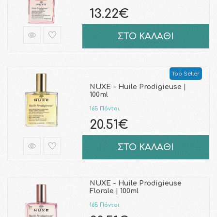
13.22€
ΣΤΟ ΚΑΛΑΘΙ
Top Seller
NUXE - Huile Prodigieuse |
100ml
165 Πόντοι
20.51€
ΣΤΟ ΚΑΛΑΘΙ
NUXE - Huile Prodigieuse
Florale | 100ml
165 Πόντοι