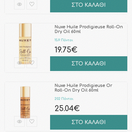
ΣΤΟ ΚΑΛΑΘΙ
Nuxe Huile Prodigieuse Roll-On
Dry Oil 60ml
159 Πόντοι
19.75€
ΣΤΟ ΚΑΛΑΘΙ
Nuxe Huile Prodigieuse Or
Roll-On Dry Oil 60ml
202 Πόντοι
25.04€
ΣΤΟ ΚΑΛΑΘΙ