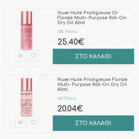
Nuxe Huile Prodigieuse Or
Florale Multi-Purpose Roll-On
Dry Oil 60ml
205 Πόντοι
25.40€
ΣΤΟ ΚΑΛΑΘΙ
Nuxe Huile Prodigieuse Florale
Multi-Purpose Roll-On Dry Oil
60ml
162 Πόντοι
20.04€
ΣΤΟ ΚΑΛΑΘΙ