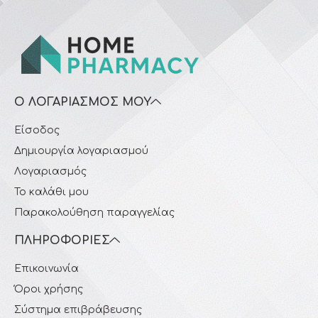
Ο ΛΟΓΑΡΙΑΣΜΌΣ ΜΟΥ
Είσοδος
Δημιουργία λογαριασμού
Λογαριασμός
Το καλάθι μου
Παρακολούθηση παραγγελίας
ΠΛΗΡΟΦΟΡΊΕΣ
Επικοινωνία
Όροι χρήσης
Σύστημα επιβράβευσης