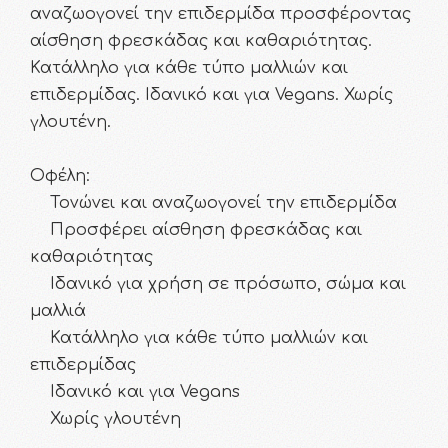
αναζωογονεί την επιδερμίδα προσφέροντας
αίσθηση φρεσκάδας και καθαριότητας.
Κατάλληλο για κάθε τύπο μαλλιών και
επιδερμίδας. Ιδανικό και για Vegans. Χωρίς
γλουτένη.
Οφέλη:
Τονώνει και αναζωογονεί την επιδερμίδα
Προσφέρει αίσθηση φρεσκάδας και
καθαριότητας
Ιδανικό για χρήση σε πρόσωπο, σώμα και
μαλλιά
Κατάλληλο για κάθε τύπο μαλλιών και
επιδερμίδας
Ιδανικό και για Vegans
Χωρίς γλουτένη