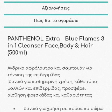
Αξιολογήσεις
Πως θα το αγοράσω
PANTHENOL Extra - Blue Flames 3
in 1 Cleanser Face,Body & Hair
(500ml)
Ανδρικό αφρόλουτρο και σαμπουάν για
τόνωση της επιδερμίδας
Ιδανικό για καθημερινή χρήση, κάθε τύπο
μαλλιών και επιδερμίδας, προσφέρει
αίσθηση φρεσκάδας και καθαριότητας
Ιδανικό για χρήση σε πρόσωπο-σώμα-