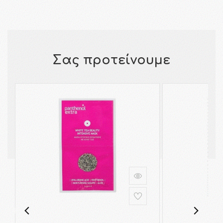
Σας προτείνουμε