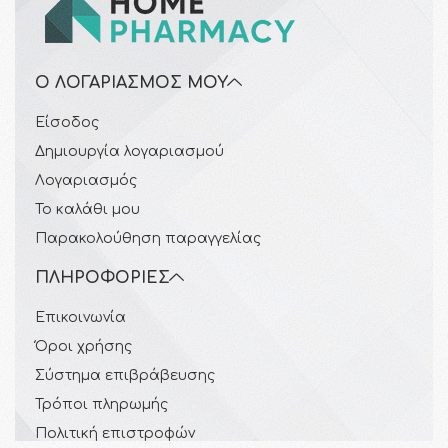
Ο ΛΟΓΑΡΙΑΣΜΌΣ ΜΟΥ
Είσοδος
Δημιουργία λογαριασμού
Λογαριασμός
Το καλάθι μου
Παρακολούθηση παραγγελίας
ΠΛΗΡΟΦΟΡΊΕΣ
Επικοινωνία
Όροι χρήσης
Σύστημα επιβράβευσης
Τρόποι πληρωμής
Πολιτική επιστροφών