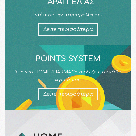
ΠΑΡΑΓΓΕΛΊΑΣ
Εντόπισε την παραγγελία σου.
Δείτε περισσότερα
POINTS SYSTEM
Στο νέο HOMEPHARMACY κερδίζεις σε κάθε
αγορά σου!
Δείτε περισσότερα