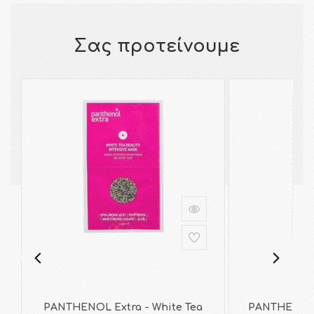
Σας προτείνουμε
PANTHENOL Extra - White Tea
PANTHENOL E