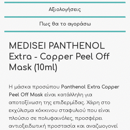
Αξιολογήσεις
Πως θα το αγοράσω
MEDISEI PANTHENOL
Extra - Copper Peel Off
Mask (10ml)
Η μάσκα προσώπου
Panthenol Extra Copper
Peel Off Mask
είναι κατάλληλη για
αποτοξίνωση της επιδερμίδας. Χάρη στο
εκχύλισμα κόκκινου σταφυλιού που είναι
πλούσιο σε πολυφαινόλες, προσφέρει
αντιοξειδωτική προστασία και αναζωογονεί