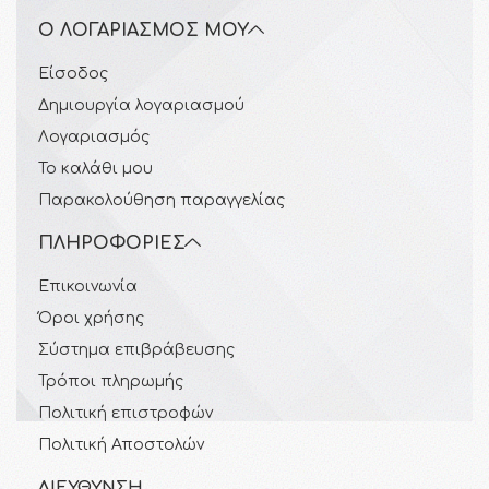
Ο ΛΟΓΑΡΙΑΣΜΌΣ ΜΟΥ
Είσοδος
Δημιουργία λογαριασμού
Λογαριασμός
Το καλάθι μου
Παρακολούθηση παραγγελίας
ΠΛΗΡΟΦΟΡΊΕΣ
Επικοινωνία
Όροι χρήσης
Σύστημα επιβράβευσης
Τρόποι πληρωμής
Πολιτική επιστροφών
Πολιτική Αποστολών
ΔΙΕΎΘΥΝΣΗ