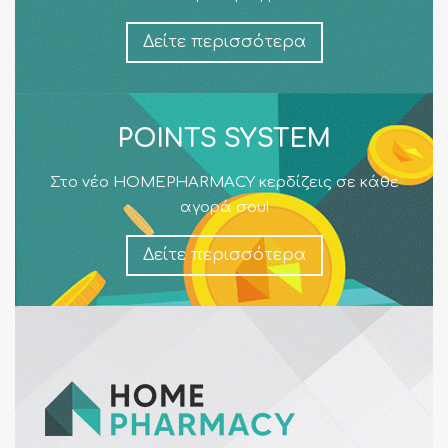
Δείτε περισσότερα
POINTS SYSTEM
Στο νέο HOMEPHARMACY κερδίζεις σε κάθε
αγορά σου!
Δείτε περισσότερα