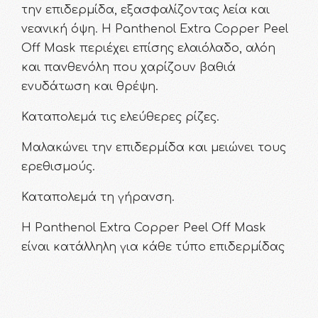
την επιδερμίδα, εξασφαλίζοντας λεία και
νεανική όψη. Η Panthenol Extra Copper Peel
Off Mask περιέχει επίσης ελαιόλαδο, αλόη
και πανθενόλη που χαρίζουν βαθιά
ενυδάτωση και θρέψη.
Καταπολεμά τις ελεύθερες ρίζες.
Μαλακώνει την επιδερμίδα και μειώνει τους
ερεθισμούς.
Καταπολεμά τη γήρανση.
Η Panthenol Extra Copper Peel Off Mask
είναι κατάλληλη για κάθε τύπο επιδερμίδας