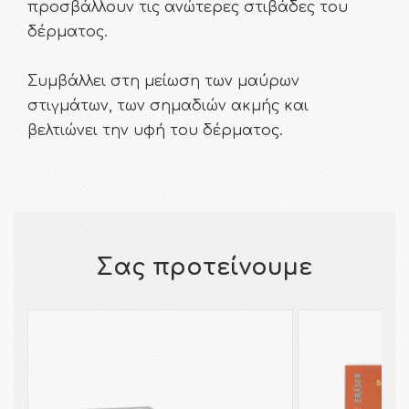
προσβάλλουν τις ανώτερες στιβάδες του
δέρματος.
Συμβάλλει στη μείωση των μαύρων
στιγμάτων, των σημαδιών ακμής και
βελτιώνει την υφή του δέρματος.
Σας προτείνουμε