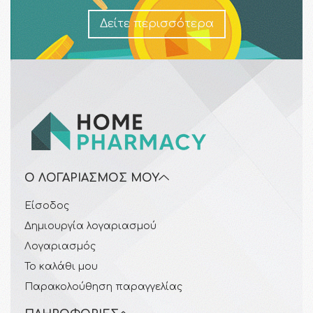
Δείτε περισσότερα
Ο ΛΟΓΑΡΙΑΣΜΌΣ ΜΟΥ
Είσοδος
Δημιουργία λογαριασμού
Λογαριασμός
Το καλάθι μου
Παρακολούθηση παραγγελίας