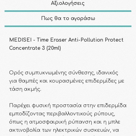
Αξιολογήσεις
Πως θα το αγοράσω
MEDISEI - Time Eraser Anti-Pollution Protect
Concentrate 3 (20ml)
Ορός συμπυκνωμένης σύνθεσης, ιδανικός
για θαμπές και κουρασμένες επιδερμίδες με
τάση ακμής.
Παρέχει φυσική προστασία στην επιδερμίδα
εμποδίζοντας περιβαλλοντικούς ρύπους,
όπως η ατμοσφαιρική ρύπανση και η μπλε
ακτινοβολία των ηλεκτρικών συσκευών, να