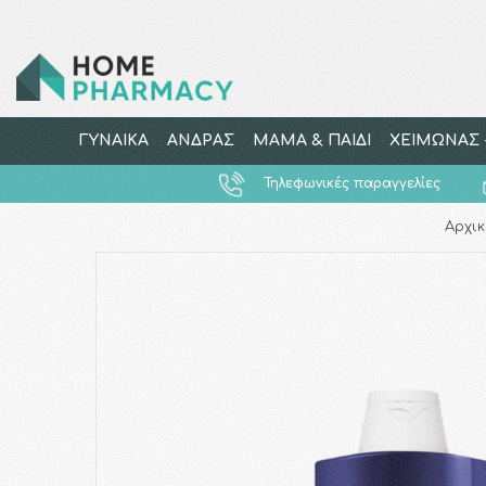
ΓΥΝΑΙΚΑ
ΑΝΔΡΑΣ
ΜΑΜΑ & ΠΑΙΔΙ
ΧΕΙΜΩΝΑΣ -
Τηλεφωνικές παραγγελίες
Αρχικ