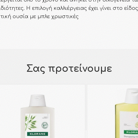
εργείται όλο το χρόνο και ανήκει στην οικογένεια τω
ιότητες. Η επιλογή καλλιέργειας έχει γίνει στο είδος
τική ουσία με μπλε χρωστικές
Σας προτείνουμε