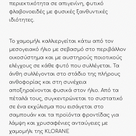
περιεκτικότητα σε απιγενίνη, φυτικό
φλαβονοειδές με φυσικές ξανθυντικές
ιδιότητες.
Το χαμομήλι καλλιεργείται κάτω από τον
μεσογειακό ήλιο με σεβασμό στο περιβάλλον
οικοσύστημα και με αυστηρούς ποιοτικούς
ελέγχους σε κάθε φυτό που συλλέγεται. Τα
άνθη συλλέγονται στο στάδιο της πλήρους
ανθοφορίας και στη συνέχεια
αποξηραίνονται φυσικά στον ήλιο. Από τα
πέταλά τους, συγκεντρώνεται το συστατικό
σε ένα εκχύλισμα που εισάγεται στο
σαμπουάν και τα προϊόντα φροντίδας για
λάμψη και χρυσαφένιες ανταύγειες με
χαμομήλι της KLORANE