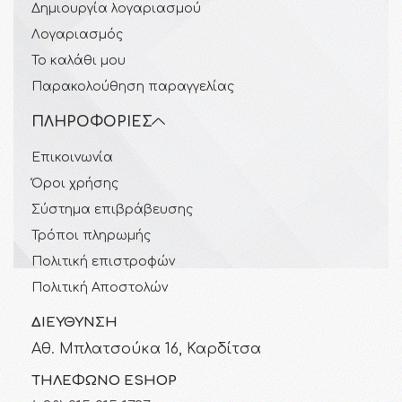
Δημιουργία λογαριασμού
Λογαριασμός
Το καλάθι μου
Παρακολούθηση παραγγελίας
ΠΛΗΡΟΦΟΡΊΕΣ
Επικοινωνία
Όροι χρήσης
Σύστημα επιβράβευσης
Τρόποι πληρωμής
Πολιτική επιστροφών
Πολιτική Αποστολών
ΔΙΕΎΘΥΝΣΗ
Αθ. Μπλατσούκα 16, Καρδίτσα
ΤΗΛΈΦΩΝΟ ESHOP