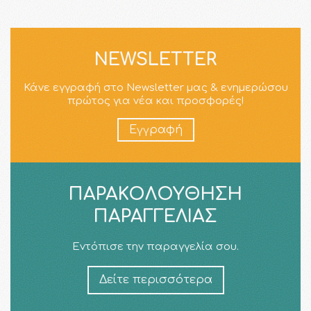
NEWSLETTER
Κάνε εγγραφή στο Newsletter μας & ενημερώσου
πρώτος για νέα και προσφορές!
Εγγραφή
ΠΑΡΑΚΟΛΟΎΘΗΣΗ
ΠΑΡΑΓΓΕΛΊΑΣ
Εντόπισε την παραγγελία σου.
Δείτε περισσότερα