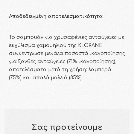
Αποδεδειγμένη αποτελεσματικότητα
Το σαμπουάν για χρυσαφένιες ανταύγειες με
εκχύλισμα χαμομηλιού της KLORANE
συγκέντρωσε μεγάλα ποσοστά ικανοποίησης
για ξανθές ανταύγειες (71% ικανοποίησης),
αποτελέσματα μετά τη χρήση: λαμπερά
(75%) και απαλά μαλλιά (85%).
Σας προτείνουμε