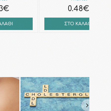
33€
0.48€
ΑΛΑΘΙ
ΣΤΟ ΚΑΛΑΘΙ