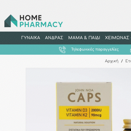
ΓΥΝΑΙΚΑ
ΑΝΔΡΑΣ
ΜΑΜΑ & ΠΑΙΔΙ
ΧΕΙΜΩΝΑΣ -
Τηλεφωνικές παραγγελίες
Αρχική
/
Ετ