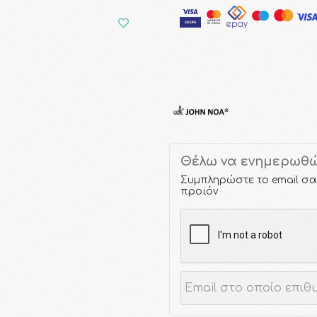
Θέλω να ενημερωθώ 
Συμπληρώστε το email σα
προϊόν