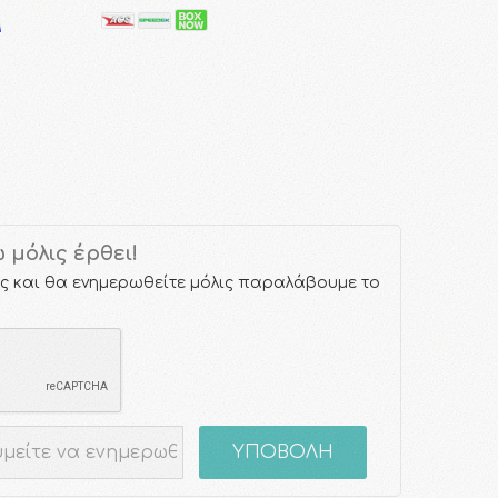
μόλις έρθει!
ς και θα ενημερωθείτε μόλις παραλάβουμε το
ΥΠΟΒΟΛΗ