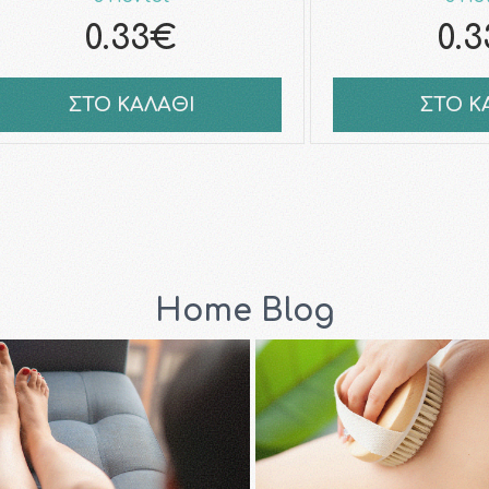
0.33€
0.
ΣΤΟ ΚΑΛΑΘΙ
ΣΤΟ Κ
Home Blog